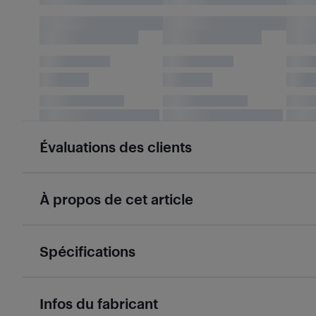
Évaluations des clients
À propos de cet article
Spécifications
Infos du fabricant