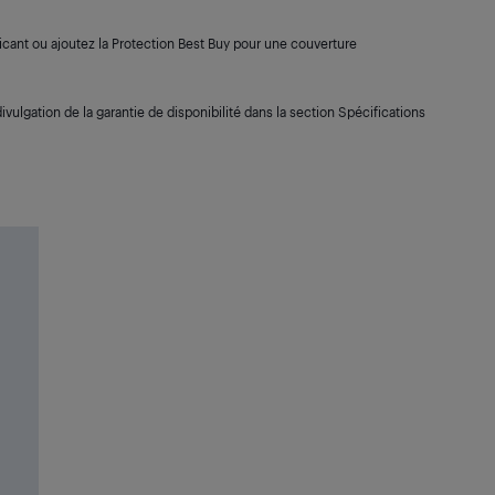
cant ou ajoutez la Protection Best Buy pour une couverture
ivulgation de la garantie de disponibilité dans la section Spécifications