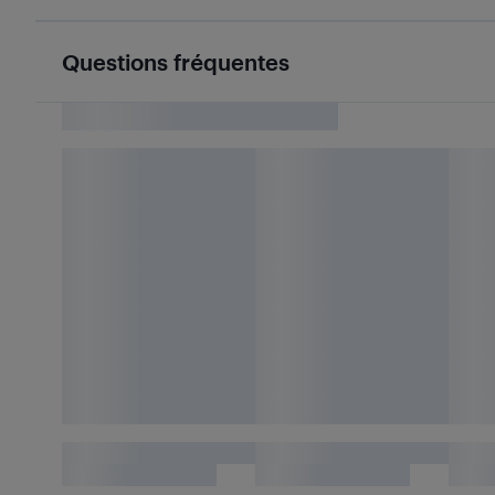
Questions fréquentes