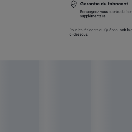
Garantie du fabricant
Renseignez-vous auprès du fabri
supplémentaire.
Pour les résidents du Québec : voir la d
ci-dessous.