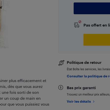
Livraiso
Pas offert en 
Politique de retour
État Boîte les services, les livr
Consulter la politique de 
iner plus efficacement et
amis, dès que vous aurez
Bas prix garanti
une fois sorti de son
Trouvez un meilleur prix ailleur
ner un coup de main en
Voir les détails
 pour que vous puissiez vous