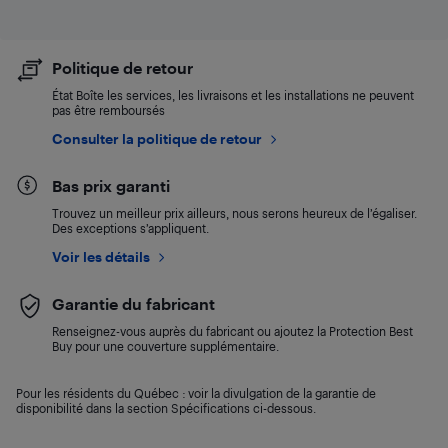
Politique de retour
État Boîte les services, les livraisons et les installations ne peuvent
pas être remboursés
Consulter la politique de retour
Bas prix garanti
Trouvez un meilleur prix ailleurs, nous serons heureux de l’égaliser.
Des exceptions s’appliquent.
Voir les détails
Garantie du fabricant
Renseignez-vous auprès du fabricant ou ajoutez la Protection Best
Buy pour une couverture supplémentaire.
Pour les résidents du Québec : voir la divulgation de la garantie de
disponibilité dans la section Spécifications ci-dessous.