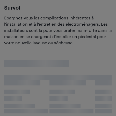
Survol
Épargnez-vous les complications inhérentes à
l'installation et à l'entretien des électroménagers. Les
installateurs sont là pour vous prêter main-forte dans la
maison en se chargeant d'installer un piédestal pour
votre nouvelle laveuse ou sécheuse.