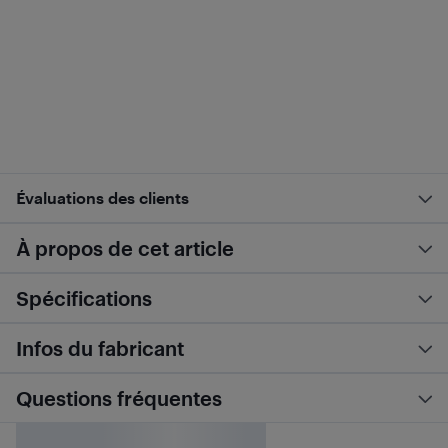
Évaluations des clients
À propos de cet article
Spécifications
Infos du fabricant
Questions fréquentes