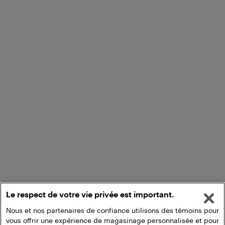
Le respect de votre vie privée est important.
Nous et nos partenaires de confiance utilisons des témoins pour
vous offrir une expérience de magasinage personnalisée et pour