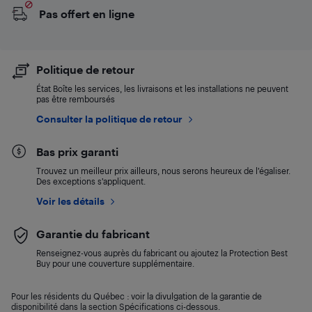
Pas offert en ligne
Politique de retour
État Boîte les services, les livraisons et les installations ne peuvent
pas être remboursés
Consulter la politique de retour
Bas prix garanti
Trouvez un meilleur prix ailleurs, nous serons heureux de l’égaliser.
Des exceptions s’appliquent.
Voir les détails
Garantie du fabricant
Renseignez-vous auprès du fabricant ou ajoutez la Protection Best
Buy pour une couverture supplémentaire.
Pour les résidents du Québec : voir la divulgation de la garantie de
disponibilité dans la section Spécifications ci-dessous.