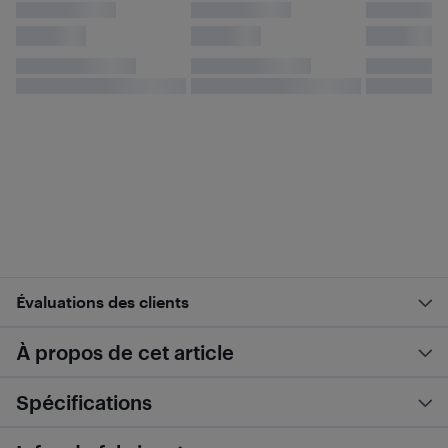
Évaluations des clients
À propos de cet article
Spécifications