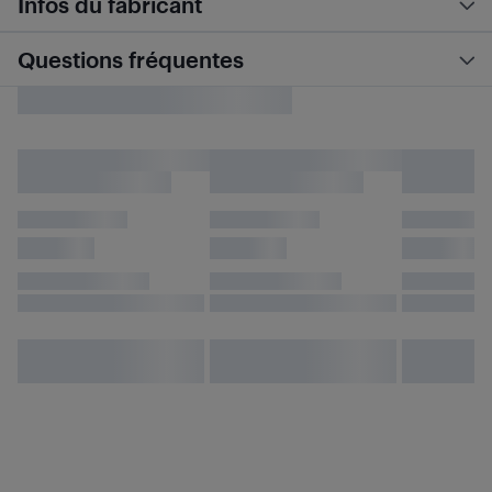
Infos du fabricant
Questions fréquentes