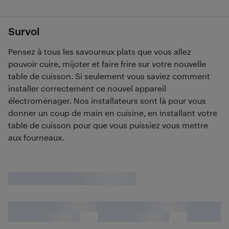
Survol
Pensez à tous les savoureux plats que vous allez
pouvoir cuire, mijoter et faire frire sur votre nouvelle
table de cuisson. Si seulement vous saviez comment
installer correctement ce nouvel appareil
électroménager. Nos installateurs sont là pour vous
donner un coup de main en cuisine, en installant votre
table de cuisson pour que vous puissiez vous mettre
aux fourneaux.