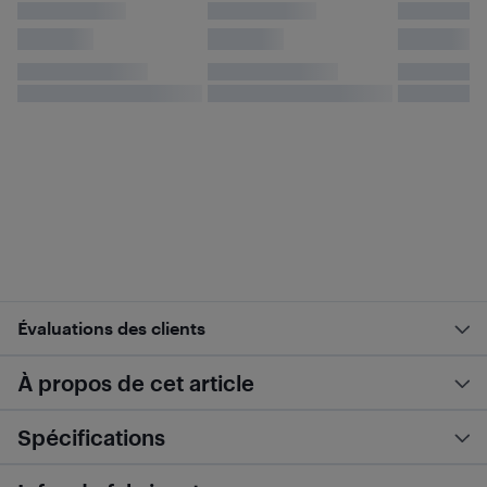
Évaluations des clients
À propos de cet article
Spécifications