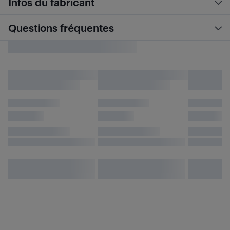
Infos du fabricant
Questions fréquentes