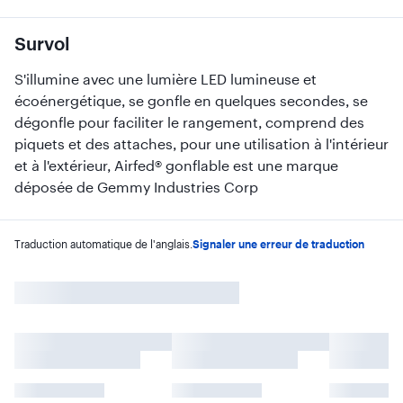
Survol
S'illumine avec une lumière LED lumineuse et
écoénergétique, se gonfle en quelques secondes, se
dégonfle pour faciliter le rangement, comprend des
piquets et des attaches, pour une utilisation à l'intérieur
et à l'extérieur, Airfed® gonflable est une marque
déposée de Gemmy Industries Corp
Traduction automatique de l'anglais.
Signaler une erreur de traduction