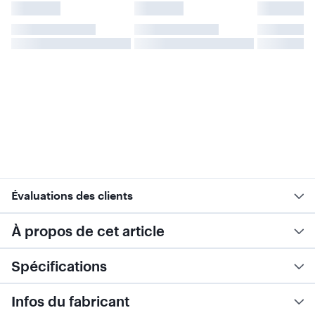
Évaluations des clients
À propos de cet article
Spécifications
Infos du fabricant