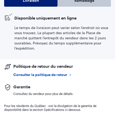
Livraison
Ramassage
Disponible uniquement en ligne
Le temps de livraison peut varier selon l'endroit où vous
vous trouvez. La plupart des articles de la Place de
marché quittent l’entrepôt du vendeur dans les 2 jours
ouvrables. Prévoyez du temps supplémentaire pour
l’expédition.
Politique de retour du vendeur
Consulter la politique de retour
Garantie
Consultez du vendeur pour plus de détails.
Pour les résidents du Québec : voir la divulgation de la garantie de
disponibilité dans la section Spécifications ci-dessous.