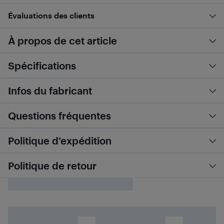
Évaluations des clients
À propos de cet article
Spécifications
Infos du fabricant
Questions fréquentes
Politique d’expédition
Politique de retour