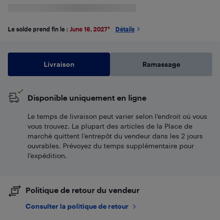
Le solde prend fin le :
June 16, 2027
*
Détails
Livraison
Ramassage
Disponible uniquement en ligne
Le temps de livraison peut varier selon l'endroit où vous
vous trouvez. La plupart des articles de la Place de
marché quittent l’entrepôt du vendeur dans les 2 jours
ouvrables. Prévoyez du temps supplémentaire pour
l’expédition.
Politique de retour du vendeur
Consulter la politique de retour