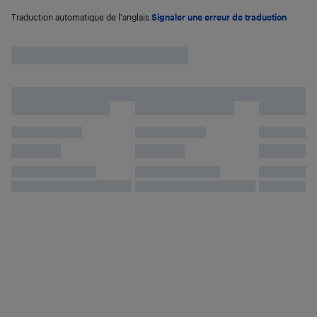
Traduction automatique de l'anglais.
Signaler une erreur de traduction