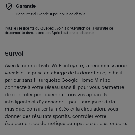
Garantie
Consultez du vendeur pour plus de détails.
Pour les résidents du Québec : voir la divulgation de la garantie de
disponibilité dans la section Spécifications ci-dessous.
Survol
Avec la connectivité Wi-Fi intégrée, la reconnaissance
vocale et la prise en charge de la domotique, le haut-
parleur sans fil turquoise Google Home Mini se
connecte à votre réseau sans fil pour vous permettre
de contrôler pratiquement tous vos appareils
intelligents et d’y accéder. Il peut faire jouer de la
musique, consulter la météo et la circulation, vous
donner des résultats sportifs, contrôler votre
équipement de domotique compatible et plus encore.