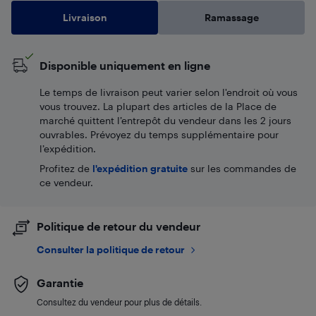
Livraison
Ramassage
Disponible uniquement en ligne
Le temps de livraison peut varier selon l'endroit où vous
vous trouvez. La plupart des articles de la Place de
marché quittent l’entrepôt du vendeur dans les 2 jours
ouvrables. Prévoyez du temps supplémentaire pour
l’expédition.
Profitez de
l'expédition gratuite
sur les commandes de
ce vendeur.
Politique de retour du vendeur
Consulter la politique de retour
Garantie
Consultez du vendeur pour plus de détails.