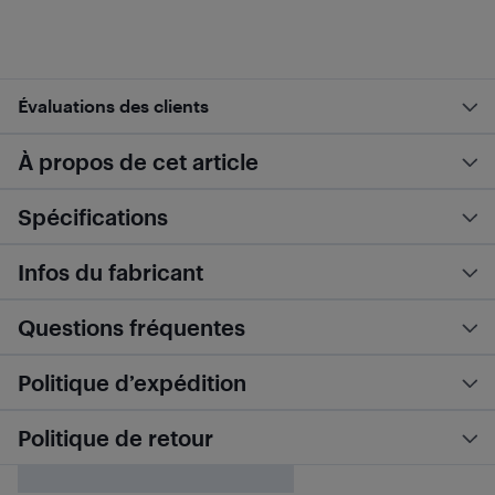
Évaluations des clients
À propos de cet article
Spécifications
Infos du fabricant
Questions fréquentes
Politique d’expédition
Politique de retour