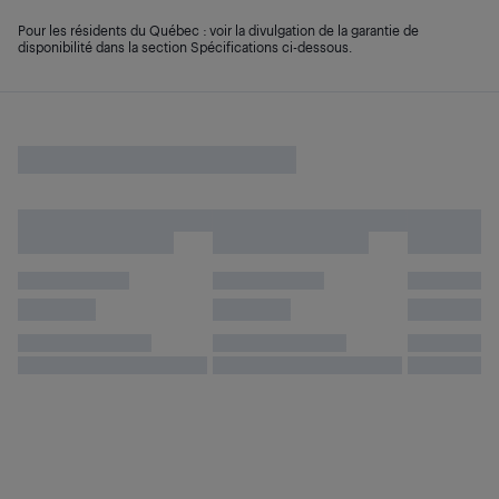
Pour les résidents du Québec : voir la divulgation de la garantie de
disponibilité dans la section Spécifications ci-dessous.