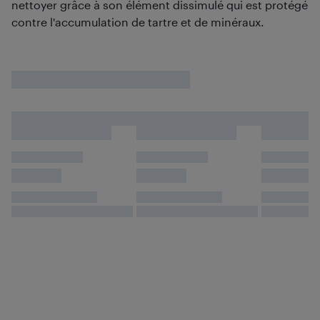
nettoyer grâce à son élément dissimulé qui est protégé
contre l'accumulation de tartre et de minéraux.