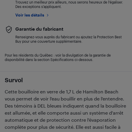
Trouvez un meilleur prix ailleurs, nous serons heureux de l’égaliser.
Des exceptions s’appliquent.
Voir les détails
Garantie du fabricant
Renseignez-vous auprès du fabricant ou ajoutez la Protection Best
Buy pour une couverture supplémentaire.
Pour les résidents du Québec : voir la divulgation de la garantie de
disponibilité dans la section Spécifications ci-dessous.
Survol
Cette bouilloire en verre de 1,7 L de Hamilton Beach
vous permet de voir l'eau bouillir en plus de l'entendre.
Des témoins à DEL bleues indiquent quand la bouilloire
est allumée, et elle comporte aussi un système d'arrêt
automatique et de protection contre l'évaporation
complète pour plus de sécurité. Elle est aussi facile à