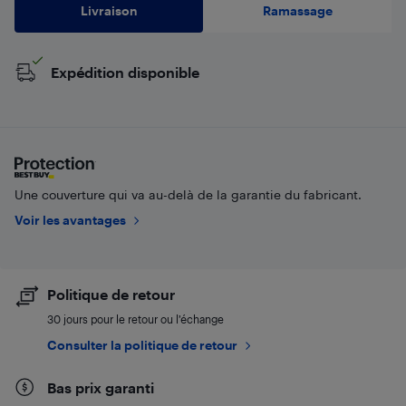
Livraison
Ramassage
Expédition disponible
Une couverture qui va au-delà de la garantie du fabricant.
Voir les avantages
Politique de retour
30 jours pour le retour ou l’échange
Consulter la politique de retour
Bas prix garanti