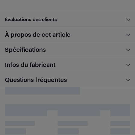
Évaluations des clients
À propos de cet article
Spécifications
Infos du fabricant
Questions fréquentes