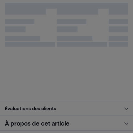
Évaluations des clients
À propos de cet article