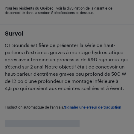
Pour les résidents du Québec : voir la divulgation de la garantie de
disponibilité dans la section Spécifications ci-dessous.
Survol
CT Sounds est fière de présenter la série de haut-
parleurs d'extrêmes graves à montage hydrostatique
après avoir terminé un processus de R&D rigoureux qui
s'étend sur 2 ans! Notre objectif était de concevoir un
haut-parleur d'extrêmes graves peu profond de 500 W
de 12 po d'une profondeur de montage inférieure à
4,5 po qui convient aux enceintes scellées et à évent.
Traduction automatique de l'anglais.
Signaler une erreur de traduction