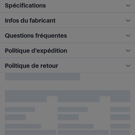
Spécifications
Infos du fabricant
Questions fréquentes
Politique d’expédition
Politique de retour