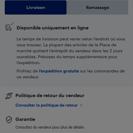
Livraison
Ramassage
Disponible uniquement en ligne
Le temps de livraison peut varier selon l'endroit où vous
vous trouvez. La plupart des articles de la Place de
marché quittent l’entrepôt du vendeur dans les 2 jours
ouvrables. Prévoyez du temps supplémentaire pour
l’expédition.
Profitez de
l'expédition gratuite
sur les commandes de
ce vendeur.
Politique de retour du vendeur
Consulter la politique de retour
Garantie
Consultez du vendeur pour plus de détails.