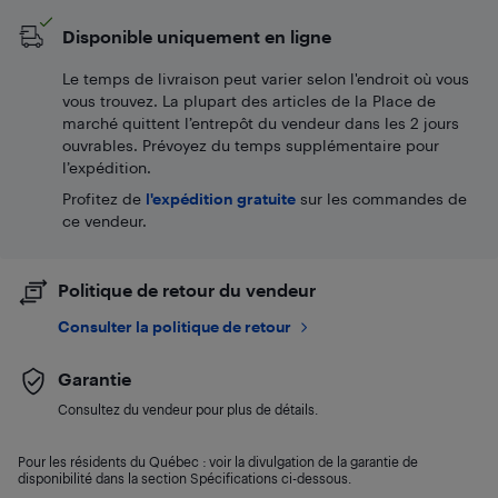
Disponible uniquement en ligne
Le temps de livraison peut varier selon l'endroit où vous
vous trouvez. La plupart des articles de la Place de
marché quittent l’entrepôt du vendeur dans les 2 jours
ouvrables. Prévoyez du temps supplémentaire pour
l’expédition.
Profitez de
l'expédition gratuite
sur les commandes de
ce vendeur.
Politique de retour du vendeur
Consulter la politique de retour
Garantie
Consultez du vendeur pour plus de détails.
Pour les résidents du Québec : voir la divulgation de la garantie de
disponibilité dans la section Spécifications ci-dessous.