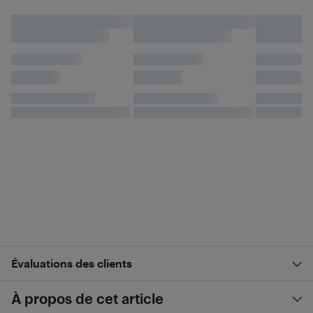
Évaluations des clients
À propos de cet article