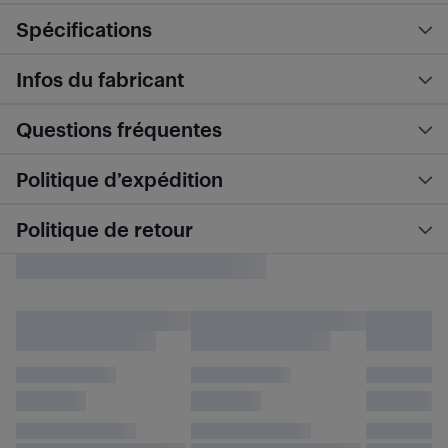
Spécifications
Infos du fabricant
Questions fréquentes
Politique d’expédition
Politique de retour