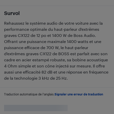
Survol
Rehaussez le système audio de votre voiture avec la
performance optimale du haut-parleur d'extrêmes
graves CX122 de 12 po et 1400 W de Boss Audio.
Offrant une puissance maximale 1400 watts et une
puissance efficace de 700 W, le haut-parleur
d'extrêmes graves CX122 de BOSS est parfait avec son
cadre en acier estampé robuste, sa bobine acoustique
4 Ohm simple et son cône injecté sur mesure. Il offre
aussi une efficacité 82 dB et une réponse en fréquence
de la technologie 3 kHz de 25 Hz.
Traduction automatique de l'anglais.
Signaler une erreur de traduction