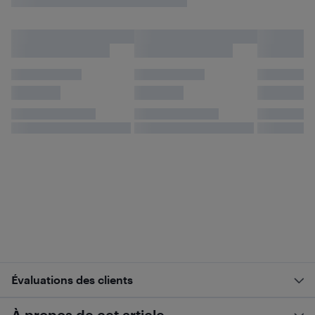
Évaluations des clients