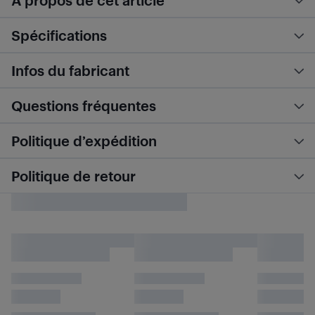
À propos de cet article
Spécifications
Infos du fabricant
Questions fréquentes
Politique d’expédition
Politique de retour