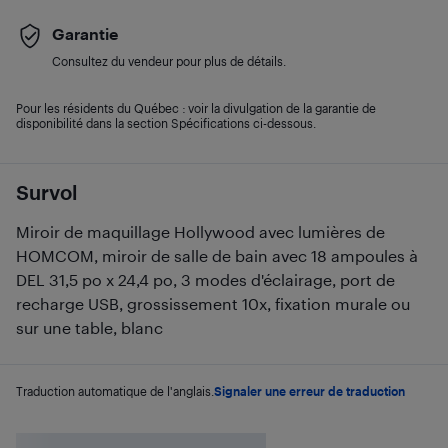
Garantie
Consultez du vendeur pour plus de détails.
Pour les résidents du Québec : voir la divulgation de la garantie de
disponibilité dans la section Spécifications ci-dessous.
Survol
Miroir de maquillage Hollywood avec lumières de
HOMCOM, miroir de salle de bain avec 18 ampoules à
DEL 31,5 po x 24,4 po, 3 modes d'éclairage, port de
recharge USB, grossissement 10x, fixation murale ou
sur une table, blanc
Traduction automatique de l'anglais.
Signaler une erreur de traduction