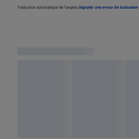
Traduction automatique de l'anglais.
Signaler une erreur de traduction