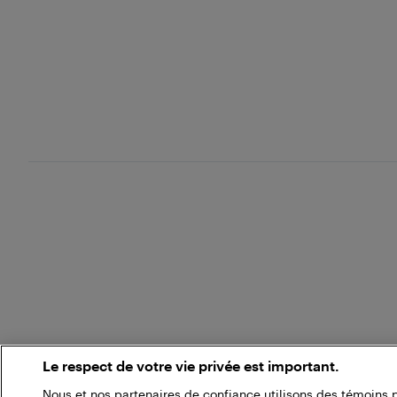
Le respect de votre vie privée est important.
Nous et nos partenaires de confiance utilisons des témoins 