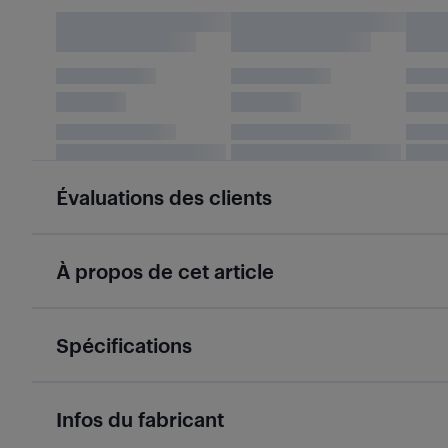
Évaluations des clients
À propos de cet article
Spécifications
Infos du fabricant