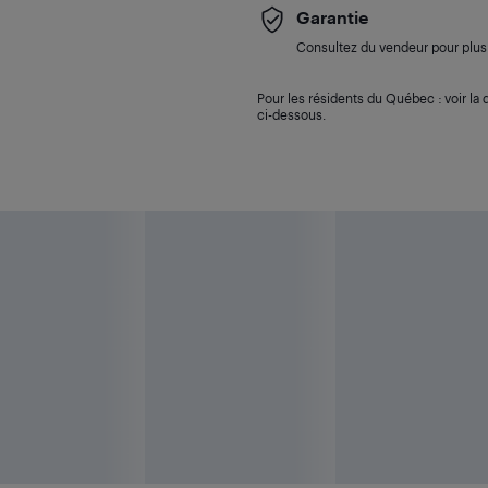
Garantie
Consultez du vendeur pour plus 
Pour les résidents du Québec : voir la d
ci-dessous.