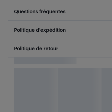
Questions fréquentes
Politique d’expédition
Politique de retour