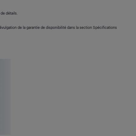
de détails.
ivulgation de la garantie de disponibilité dans la section Spécifications