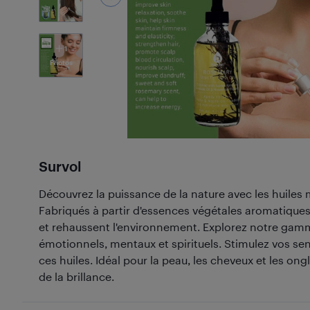
1
Photos
Survol
Découvrez la puissance de la nature avec les huiles 
Fabriqués à partir d'essences végétales aromatiques,
et rehaussent l'environnement. Explorez notre gam
émotionnels, mentaux et spirituels. Stimulez vos sen
ces huiles. Idéal pour la peau, les cheveux et les ongl
de la brillance.