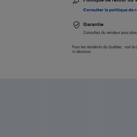
Consulter la politique de 
Garantie
Consultez du vendeur pour plus 
Pour les résidents du Québec : voir la d
ci-dessous.