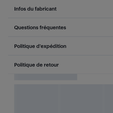
Infos du fabricant
Questions fréquentes
Politique d’expédition
Politique de retour