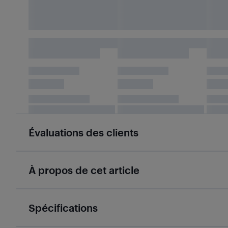
Évaluations des clients
À propos de cet article
Spécifications