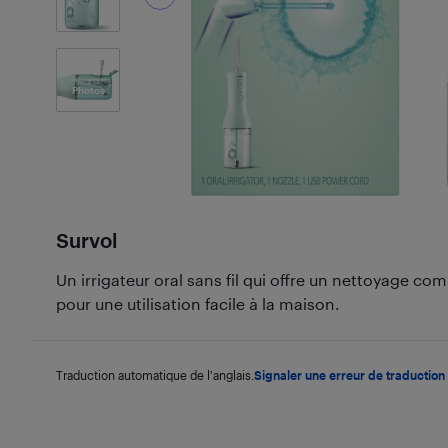
1
Photos
Survol
Un irrigateur oral sans fil qui offre un nettoyage c
pour une utilisation facile à la maison.
Traduction automatique de l'anglais.
Signaler une erreur de traduction