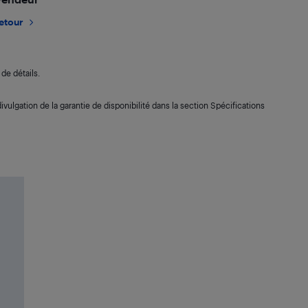
retour
de détails.
ivulgation de la garantie de disponibilité dans la section Spécifications