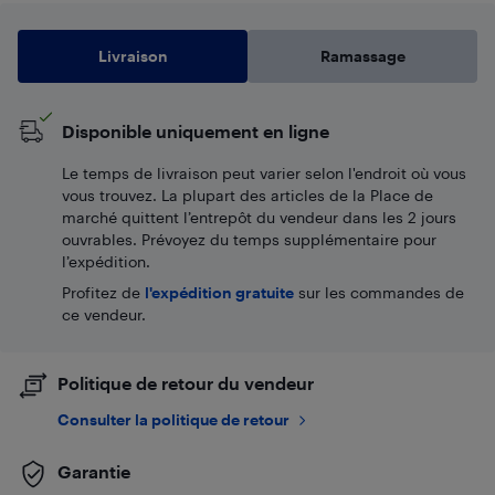
Livraison
Ramassage
Disponible uniquement en ligne
Le temps de livraison peut varier selon l'endroit où vous
vous trouvez. La plupart des articles de la Place de
marché quittent l’entrepôt du vendeur dans les 2 jours
ouvrables. Prévoyez du temps supplémentaire pour
l’expédition.
Profitez de
l'expédition gratuite
sur les commandes de
ce vendeur.
Politique de retour du vendeur
Consulter la politique de retour
Garantie