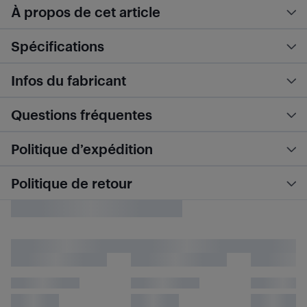
À propos de cet article
Spécifications
Infos du fabricant
Questions fréquentes
Politique d’expédition
Politique de retour