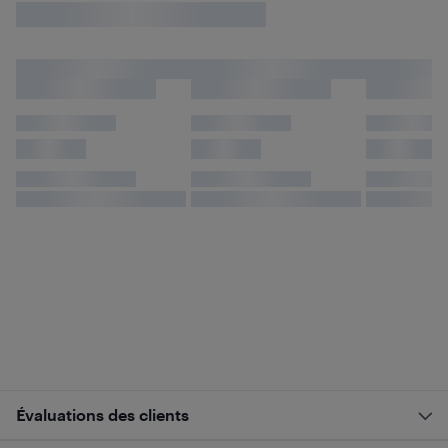
Évaluations des clients