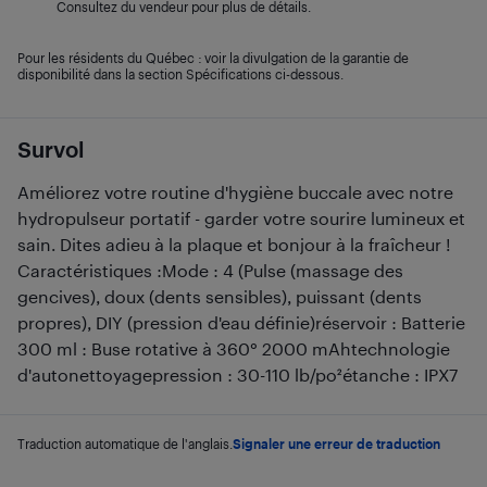
Consultez du vendeur pour plus de détails.
Pour les résidents du Québec : voir la divulgation de la garantie de
disponibilité dans la section Spécifications ci-dessous.
Survol
Améliorez votre routine d'hygiène buccale avec notre
hydropulseur portatif - garder votre sourire lumineux et
sain. Dites adieu à la plaque et bonjour à la fraîcheur !
Caractéristiques :Mode : 4 (Pulse (massage des
gencives), doux (dents sensibles), puissant (dents
propres), DIY (pression d'eau définie)réservoir : Batterie
300 ml : Buse rotative à 360° 2000 mAhtechnologie
d'autonettoyagepression : 30-110 lb/po²étanche : IPX7
Traduction automatique de l'anglais.
Signaler une erreur de traduction