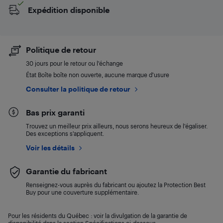
Expédition disponible
Politique de retour
30 jours pour le retour ou l’échange
État Boîte boîte non ouverte, aucune marque d’usure
Consulter la politique de retour
Bas prix garanti
Trouvez un meilleur prix ailleurs, nous serons heureux de l’égaliser.
Des exceptions s’appliquent.
Voir les détails
Garantie du fabricant
Renseignez-vous auprès du fabricant ou ajoutez la Protection Best
Buy pour une couverture supplémentaire.
Pour les résidents du Québec : voir la divulgation de la garantie de