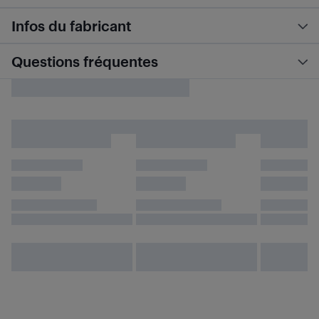
Infos du fabricant
Questions fréquentes