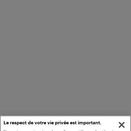
Le respect de votre vie privée est important.