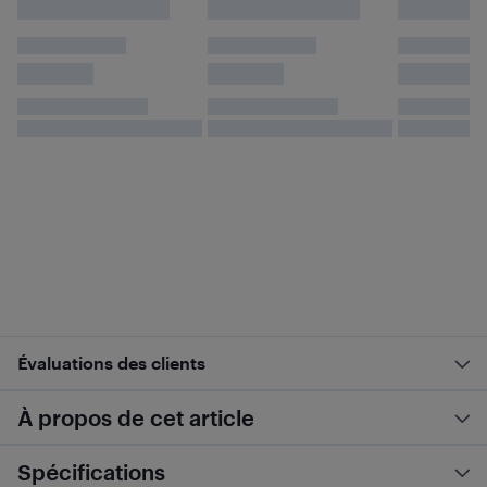
Évaluations des clients
À propos de cet article
Spécifications