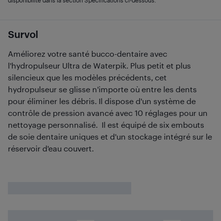
disponibilité dans la section Spécifications ci-dessous.
Survol
Améliorez votre santé bucco-dentaire avec
l'hydropulseur Ultra de Waterpik. Plus petit et plus
silencieux que les modèles précédents, cet
hydropulseur se glisse n'importe où entre les dents
pour éliminer les débris. Il dispose d'un système de
contrôle de pression avancé avec 10 réglages pour un
nettoyage personnalisé. Il est équipé de six embouts
de soie dentaire uniques et d'un stockage intégré sur le
réservoir d'eau couvert.