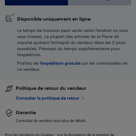
Disponible uniquement en ligne
Le temps de livraison peut varier selon l'endroit où vous
vous trouvez. La plupart des articles de la Place de
marché quittent l’entrepôt du vendeur dans les 2 jours
ouvrables. Prévoyez du temps supplémentaire pour
l’expédition.
Profitez de
l'expédition gratuite
sur les commandes de
ce vendeur.
Politique de retour du vendeur
Consulter la politique de retour
Garantie
Consultez du vendeur pour plus de détails.
Pour les résidents du Québec : voir la divulgation de la garantie de