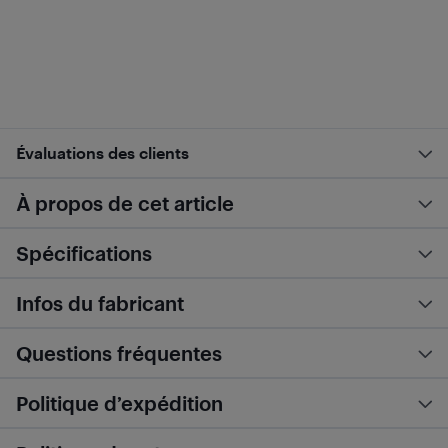
Évaluations des clients
À propos de cet article
Spécifications
Infos du fabricant
Questions fréquentes
Politique d’expédition