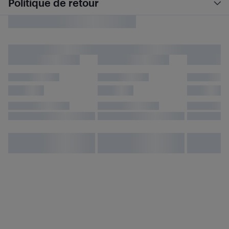
Politique de retour