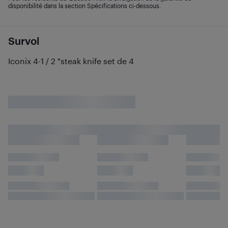
disponibilité dans la section Spécifications ci-dessous.
Survol
Iconix 4-1 / 2 "steak knife set de 4