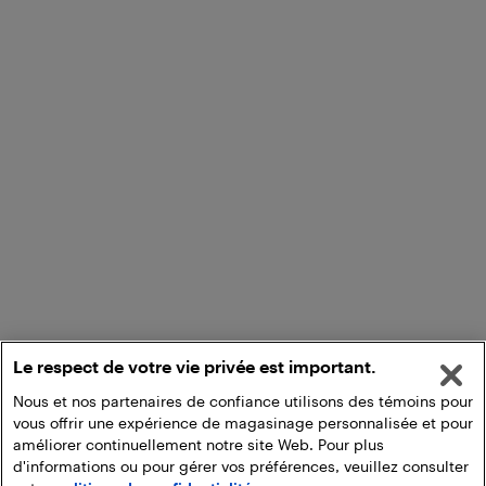
Le respect de votre vie privée est important.
Nous et nos partenaires de confiance utilisons des témoins pour
vous offrir une expérience de magasinage personnalisée et pour
améliorer continuellement notre site Web. Pour plus
d'informations ou pour gérer vos préférences, veuillez consulter