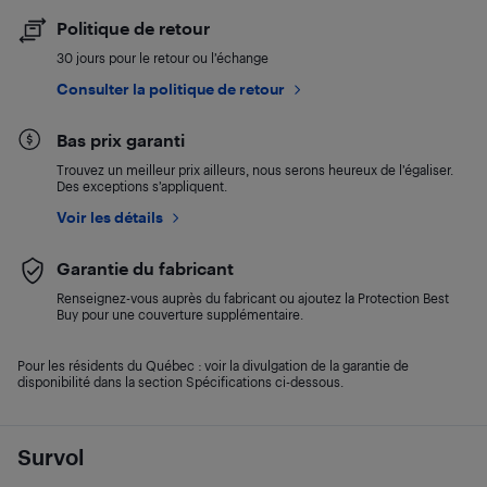
Politique de retour
30 jours pour le retour ou l’échange
Consulter la politique de retour
Bas prix garanti
Trouvez un meilleur prix ailleurs, nous serons heureux de l’égaliser.
Des exceptions s’appliquent.
Voir les détails
Garantie du fabricant
Renseignez-vous auprès du fabricant ou ajoutez la Protection Best
Buy pour une couverture supplémentaire.
Pour les résidents du Québec : voir la divulgation de la garantie de
disponibilité dans la section Spécifications ci-dessous.
Survol