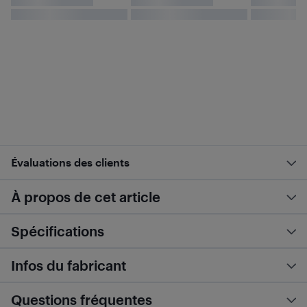
Évaluations des clients
À propos de cet article
Spécifications
Infos du fabricant
Questions fréquentes