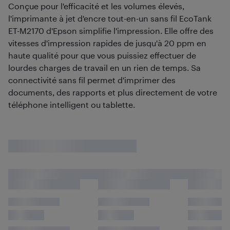
Conçue pour l'efficacité et les volumes élevés,
l'imprimante à jet d'encre tout-en-un sans fil EcoTank
ET-M2170 d'Epson simplifie l'impression. Elle offre des
vitesses d'impression rapides de jusqu'à 20 ppm en
haute qualité pour que vous puissiez effectuer de
lourdes charges de travail en un rien de temps. Sa
connectivité sans fil permet d'imprimer des
documents, des rapports et plus directement de votre
téléphone intelligent ou tablette.