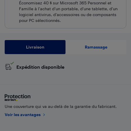
Économisez 40 $ sur Microsoft 365 Personnel et
Famille à l'achat d'un portable, d'une tablette, d'un
logiciel antivirus, d'accessoires ou de composants
pour PC sélectionnés.
Livraison
Ramassage
Expédition disponible
Une couverture qui va au-delà de la garantie du fabricant.
Voir les avantages