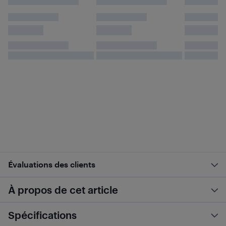
Évaluations des clients
À propos de cet article
Spécifications