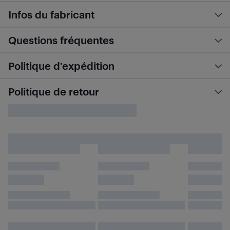
Infos du fabricant
Questions fréquentes
Politique d’expédition
Politique de retour