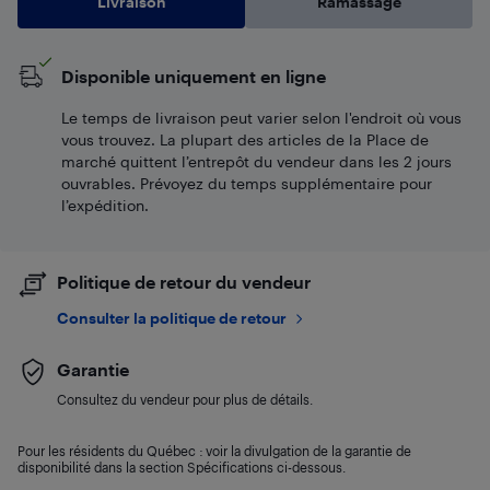
Livraison
Ramassage
Disponible uniquement en ligne
Le temps de livraison peut varier selon l'endroit où vous
vous trouvez. La plupart des articles de la Place de
marché quittent l’entrepôt du vendeur dans les 2 jours
ouvrables. Prévoyez du temps supplémentaire pour
l’expédition.
Politique de retour du vendeur
Consulter la politique de retour
Garantie
Consultez du vendeur pour plus de détails.
Pour les résidents du Québec : voir la divulgation de la garantie de
disponibilité dans la section Spécifications ci-dessous.