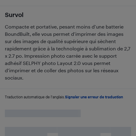
Survol
Compacte et portative, pesant moins d’une batterie
BoundBuilt, elle vous permet d’imprimer des images
sur des images de qualité supérieure qui sèchent
rapidement grâce à la technologie à sublimation de 2,7
x 2.7 po. Impression photo carrée avec le support
adhésif SELPHY photo Layout 2.0 vous permet
d’imprimer et de coller des photos sur les réseaux
sociaux.
Traduction automatique de l'anglais.
Signaler une erreur de traduction