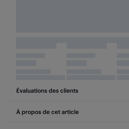
Évaluations des clients
À propos de cet article