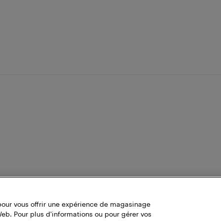
pour vous offrir une expérience de magasinage
Web. Pour plus d'informations ou pour gérer vos