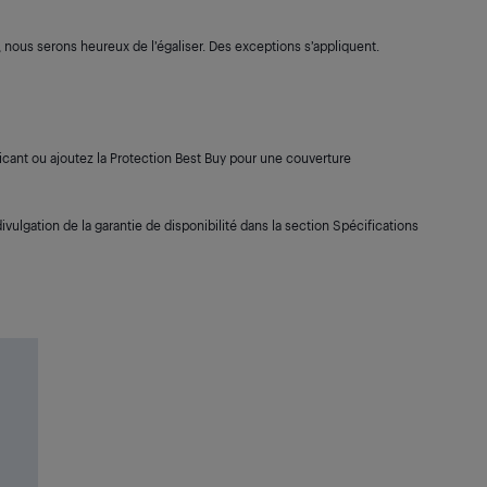
s, nous serons heureux de l’égaliser. Des exceptions s’appliquent.
cant ou ajoutez la Protection Best Buy pour une couverture
ivulgation de la garantie de disponibilité dans la section Spécifications