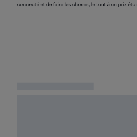
connecté et de faire les choses, le tout à un prix 