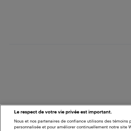
Le respect de votre vie privée est important.
Nous et nos partenaires de confiance utilisons des témoins 
personnalisée et pour améliorer continuellement notre site 