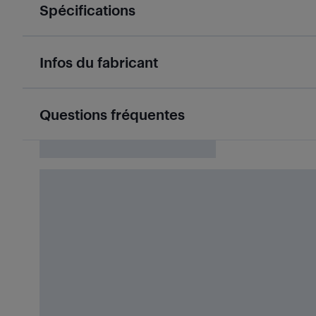
Spécifications
Infos du fabricant
Questions fréquentes