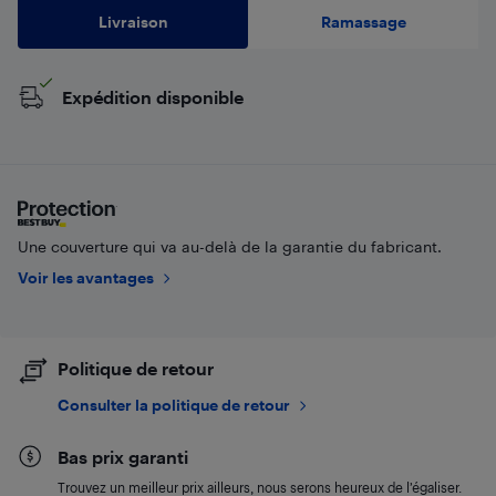
Livraison
Ramassage
Expédition disponible
Une couverture qui va au-delà de la garantie du fabricant.
Voir les avantages
Politique de retour
Consulter la politique de retour
Bas prix garanti
Trouvez un meilleur prix ailleurs, nous serons heureux de l’égaliser.