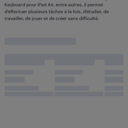
Keyboard pour iPad Air, entre autres, il permet
d'effectuer plusieurs tâches à la fois, d'étudier, de
travailler, de jouer et de créer sans difficulté.