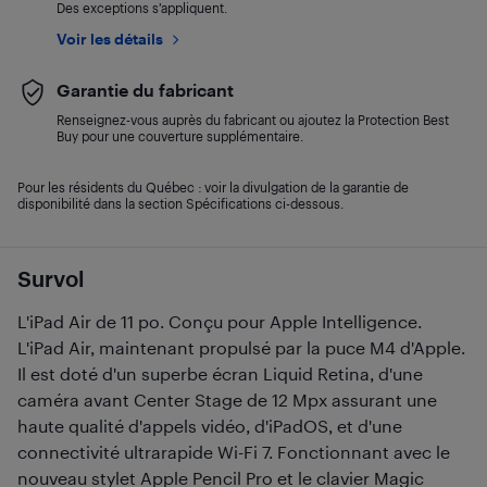
Des exceptions s’appliquent.
Voir les détails
Garantie du fabricant
Renseignez-vous auprès du fabricant ou ajoutez la Protection Best
Buy pour une couverture supplémentaire.
Pour les résidents du Québec : voir la divulgation de la garantie de
disponibilité dans la section Spécifications ci-dessous.
Survol
L'iPad Air de 11 po. Conçu pour Apple Intelligence.
L'iPad Air, maintenant propulsé par la puce M4 d'Apple.
Il est doté d'un superbe écran Liquid Retina, d'une
caméra avant Center Stage de 12 Mpx assurant une
haute qualité d'appels vidéo, d'iPadOS, et d'une
connectivité ultrarapide Wi-Fi 7. Fonctionnant avec le
nouveau stylet Apple Pencil Pro et le clavier Magic