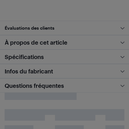
Évaluations des clients
À propos de cet article
Spécifications
Infos du fabricant
Questions fréquentes