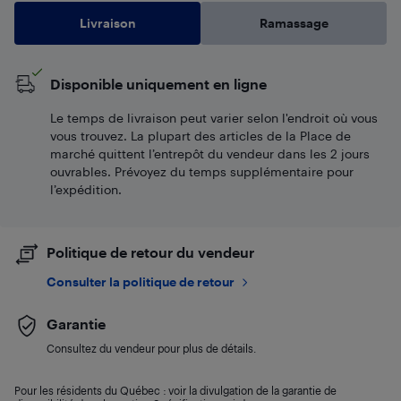
Livraison
Ramassage
Disponible uniquement en ligne
Le temps de livraison peut varier selon l'endroit où vous
vous trouvez. La plupart des articles de la Place de
marché quittent l’entrepôt du vendeur dans les 2 jours
ouvrables. Prévoyez du temps supplémentaire pour
l’expédition.
Politique de retour du vendeur
Consulter la politique de retour
Garantie
Consultez du vendeur pour plus de détails.
Pour les résidents du Québec : voir la divulgation de la garantie de