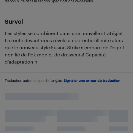
disponibilité dans la section Spécifications ci-dessous.
Survol
Les styles se combinent dans une nouvelle stratégie!
La route devant nous révèle un potentiel illimité alors
que le nouveau style Fusion Strike s’empare de l’esprit
non lié de Pok mon et de dresseurs! Capacité
d’adaptation n
Traduction automatique de l'anglais.
Signaler une erreur de traduction