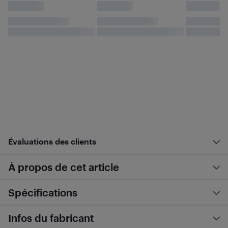
Évaluations des clients
À propos de cet article
Spécifications
Infos du fabricant