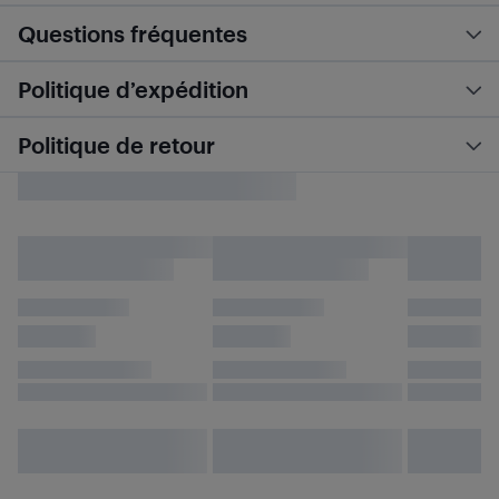
Questions fréquentes
Politique d’expédition
Politique de retour