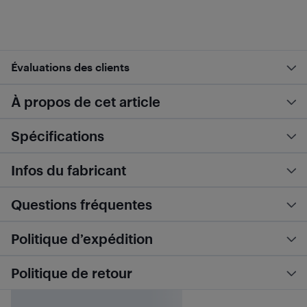
Évaluations des clients
À propos de cet article
Spécifications
Infos du fabricant
Questions fréquentes
Politique d’expédition
Politique de retour