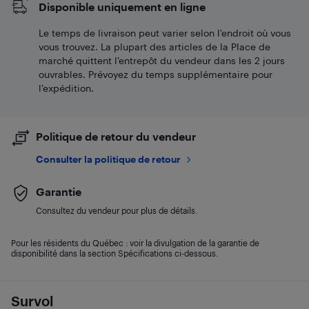
Disponible uniquement en ligne
Le temps de livraison peut varier selon l'endroit où vous
vous trouvez. La plupart des articles de la Place de
marché quittent l’entrepôt du vendeur dans les 2 jours
ouvrables. Prévoyez du temps supplémentaire pour
l’expédition.
Politique de retour du vendeur
Consulter la politique de retour
Garantie
Consultez du vendeur pour plus de détails.
Pour les résidents du Québec : voir la divulgation de la garantie de
disponibilité dans la section Spécifications ci-dessous.
Survol