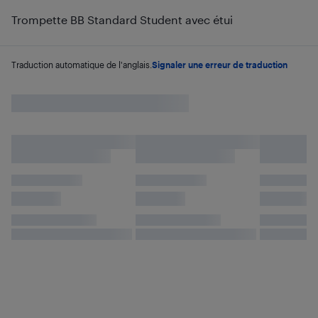
Trompette BB Standard Student avec étui
Traduction automatique de l'anglais.
Signaler une erreur de traduction