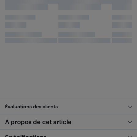
Évaluations des clients
À propos de cet article