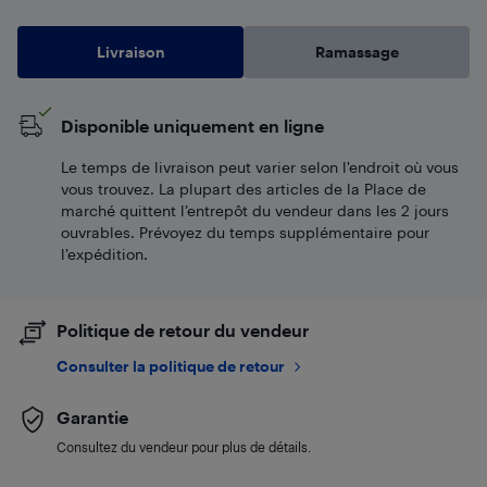
Livraison
Ramassage
Disponible uniquement en ligne
Le temps de livraison peut varier selon l'endroit où vous
vous trouvez. La plupart des articles de la Place de
marché quittent l’entrepôt du vendeur dans les 2 jours
ouvrables. Prévoyez du temps supplémentaire pour
l’expédition.
Politique de retour du vendeur
Consulter la politique de retour
Garantie
Consultez du vendeur pour plus de détails.