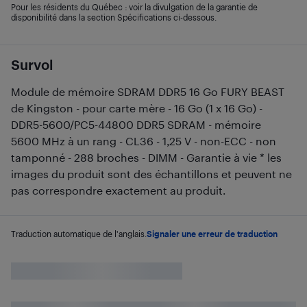
Pour les résidents du Québec : voir la divulgation de la garantie de
disponibilité dans la section Spécifications ci-dessous.
Survol
Module de mémoire SDRAM DDR5 16 Go FURY BEAST
de Kingston - pour carte mère - 16 Go (1 x 16 Go) -
DDR5-5600/PC5-44800 DDR5 SDRAM - mémoire
5600 MHz à un rang - CL36 - 1,25 V - non-ECC - non
tamponné - 288 broches - DIMM - Garantie à vie * les
images du produit sont des échantillons et peuvent ne
pas correspondre exactement au produit.
Traduction automatique de l'anglais.
Signaler une erreur de traduction