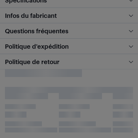
Spécifications
Infos du fabricant
Questions fréquentes
Politique d’expédition
Politique de retour