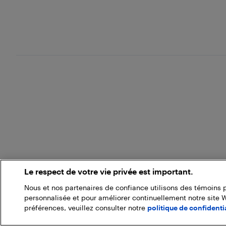
Le respect de votre vie privée est important.
Nous et nos partenaires de confiance utilisons des témoins 
personnalisée et pour améliorer continuellement notre site 
préférences, veuillez consulter notre
politique de confidentia