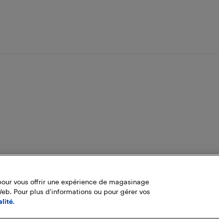
pour vous offrir une expérience de magasinage
Web. Pour plus d'informations ou pour gérer vos
lité.