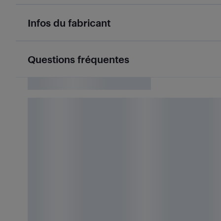
Infos du fabricant
Questions fréquentes