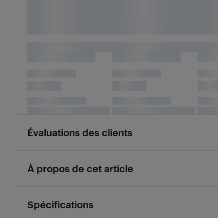
Évaluations des clients
À propos de cet article
Spécifications