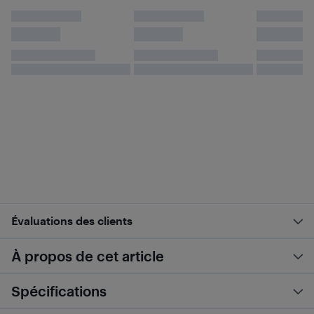
Évaluations des clients
À propos de cet article
Spécifications