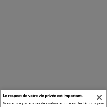
Le respect de votre vie privée est important.
Nous et nos partenaires de confiance utilisons des témoins pour