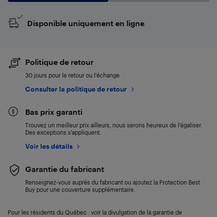
Disponible uniquement en ligne
Politique de retour
30 jours pour le retour ou l’échange
Consulter la politique de retour
Bas prix garanti
Trouvez un meilleur prix ailleurs, nous serons heureux de l’égaliser.
Des exceptions s’appliquent.
Voir les détails
Garantie du fabricant
Renseignez-vous auprès du fabricant ou ajoutez la Protection Best
Buy pour une couverture supplémentaire.
Pour les résidents du Québec : voir la divulgation de la garantie de