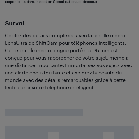
disponibilité dans la section Spécifications ci-dessous.
Survol
Captez des détails complexes avec la lentille macro
LensUltra de ShiftCam pour téléphones intelligents.
Cette lentille macro longue portée de 75 mm est
conçue pour vous rapprocher de votre sujet, même à
une distance importante. Immortalisez vos sujets avec
une clarté époustouflante et explorez la beauté du
monde avec des détails remarquables grâce à cette
lentille et à votre téléphone intelligent.