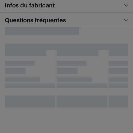
Infos du fabricant
Questions fréquentes