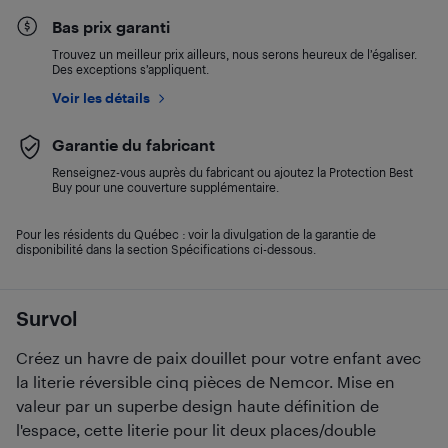
Bas prix garanti
Trouvez un meilleur prix ailleurs, nous serons heureux de l’égaliser.
Des exceptions s’appliquent.
Voir les détails
Garantie du fabricant
Renseignez-vous auprès du fabricant ou ajoutez la Protection Best
Buy pour une couverture supplémentaire.
Pour les résidents du Québec : voir la divulgation de la garantie de
disponibilité dans la section Spécifications ci-dessous.
Survol
Créez un havre de paix douillet pour votre enfant avec
la literie réversible cinq pièces de Nemcor. Mise en
valeur par un superbe design haute définition de
l'espace, cette literie pour lit deux places/double