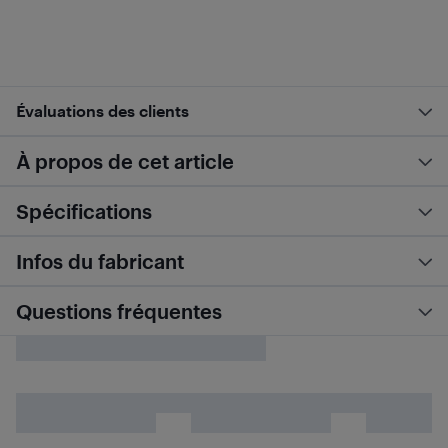
Évaluations des clients
À propos de cet article
Spécifications
Infos du fabricant
Questions fréquentes