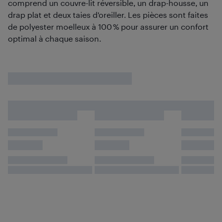
comprend un couvre-lit réversible, un drap-housse, un
drap plat et deux taies d'oreiller. Les pièces sont faites
de polyester moelleux à 100 % pour assurer un confort
optimal à chaque saison.