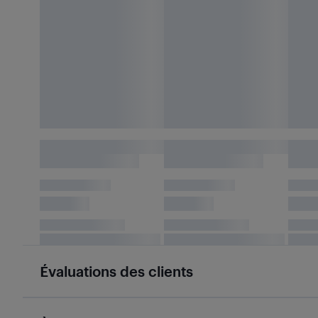
Évaluations des clients