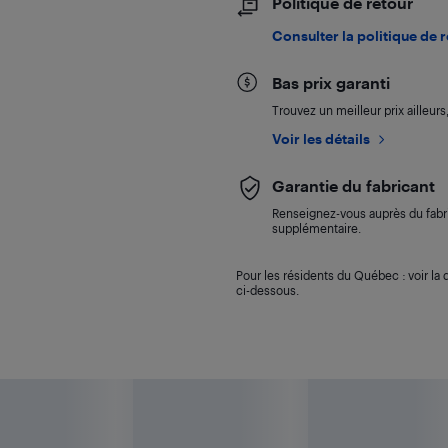
Politique de retour
Consulter la politique de 
Bas prix garanti
Trouvez un meilleur prix ailleur
Voir les détails
Garantie du fabricant
Renseignez-vous auprès du fabri
supplémentaire.
Pour les résidents du Québec : voir la d
ci-dessous.