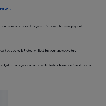
retour
s, nous serons heureux de l’égaliser. Des exceptions s’appliquent.
cant ou ajoutez la Protection Best Buy pour une couverture
ivulgation de la garantie de disponibilité dans la section Spécifications