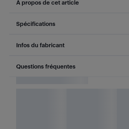
À propos de cet article
Spécifications
Infos du fabricant
Questions fréquentes