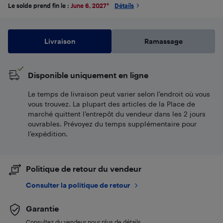
Le solde prend fin le :
June 6, 2027
*
Détails
Livraison
Ramassage
Disponible uniquement en ligne
Le temps de livraison peut varier selon l'endroit où vous
vous trouvez. La plupart des articles de la Place de
marché quittent l’entrepôt du vendeur dans les 2 jours
ouvrables. Prévoyez du temps supplémentaire pour
l’expédition.
Politique de retour du vendeur
Consulter la politique de retour
Garantie
Consultez du vendeur pour plus de détails.