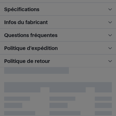
Spécifications
Infos du fabricant
Questions fréquentes
Politique d’expédition
Politique de retour