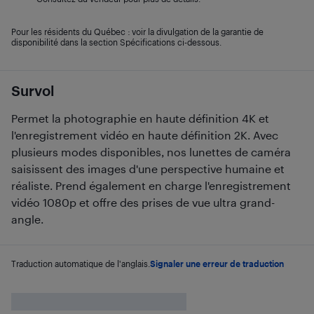
Pour les résidents du Québec : voir la divulgation de la garantie de
disponibilité dans la section Spécifications ci-dessous.
Survol
Permet la photographie en haute définition 4K et
l'enregistrement vidéo en haute définition 2K. Avec
plusieurs modes disponibles, nos lunettes de caméra
saisissent des images d'une perspective humaine et
réaliste. Prend également en charge l'enregistrement
vidéo 1080p et offre des prises de vue ultra grand-
angle.
Traduction automatique de l'anglais.
Signaler une erreur de traduction