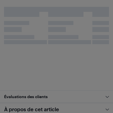
Évaluations des clients
À propos de cet article