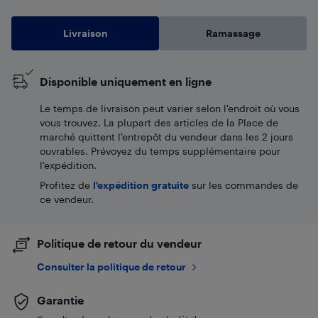
Livraison
Ramassage
Disponible uniquement en ligne
Le temps de livraison peut varier selon l'endroit où vous
vous trouvez. La plupart des articles de la Place de
marché quittent l’entrepôt du vendeur dans les 2 jours
ouvrables. Prévoyez du temps supplémentaire pour
l’expédition.
Profitez de
l'expédition gratuite
sur les commandes de
ce vendeur.
Politique de retour du vendeur
Consulter la politique de retour
Garantie