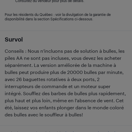
Consultez du vendeur pour plus de détails.
Pour les résidents du Québec : voir la divulgation de la garantie de
disponibilité dans la section Spécifications ci-dessous.
Survol
Conseils : Nous n'incluons pas de solution à bulles, les
piles AA ne sont pas incluses, vous devez les acheter
séparément. La version améliorée de la machine à
bulles peut produire plus de 20000 bulles par minute,
avec 26 baguettes rotatives à deux ports, 2
interrupteurs de commande et un moteur super
intégré. Soufflez des barbes de bulles plus rapidement,
plus haut et plus loin, même en l'absence de vent. Cet
été, laissez vos enfants plonger dans le monde coloré
des bulles avec le souffleur à bulles!