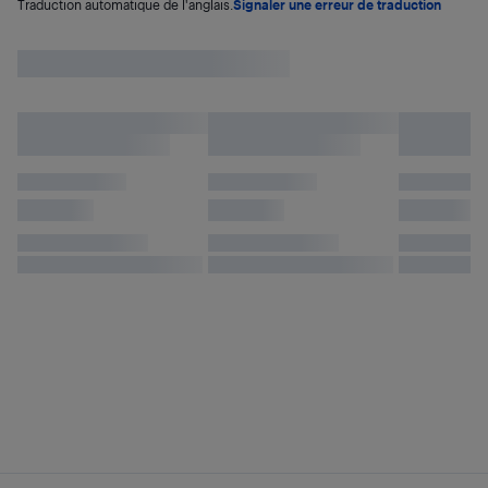
Traduction automatique de l'anglais.
Signaler une erreur de traduction