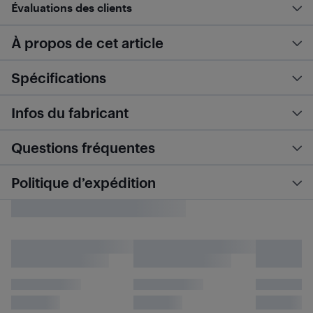
Évaluations des clients
À propos de cet article
Spécifications
Infos du fabricant
Questions fréquentes
Politique d’expédition