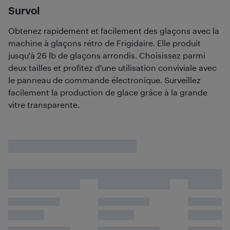
Survol
Obtenez rapidement et facilement des glaçons avec la
machine à glaçons rétro de Frigidaire. Elle produit
jusqu'à 26 lb de glaçons arrondis. Choisissez parmi
deux tailles et profitez d'une utilisation conviviale avec
le panneau de commande électronique. Surveillez
facilement la production de glace grâce à la grande
vitre transparente.