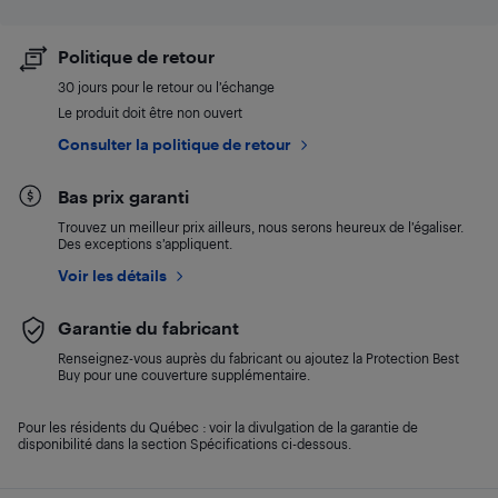
Politique de retour
30 jours pour le retour ou l’échange
Le produit doit être non ouvert
Consulter la politique de retour
Bas prix garanti
Trouvez un meilleur prix ailleurs, nous serons heureux de l’égaliser.
Des exceptions s’appliquent.
Voir les détails
Garantie du fabricant
Renseignez-vous auprès du fabricant ou ajoutez la Protection Best
Buy pour une couverture supplémentaire.
Pour les résidents du Québec : voir la divulgation de la garantie de
disponibilité dans la section Spécifications ci-dessous.