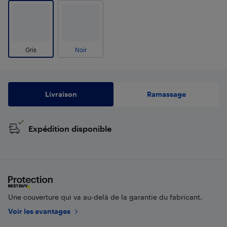
Gris
Noir
Livraison
Ramassage
Expédition disponible
Une couverture qui va au-delà de la garantie du fabricant.
Voir les avantages