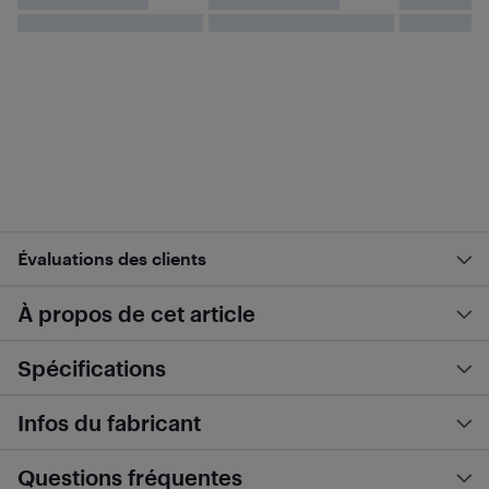
Évaluations des clients
À propos de cet article
Spécifications
Infos du fabricant
Questions fréquentes