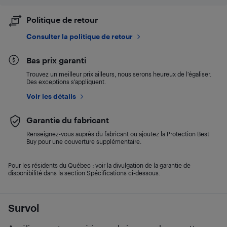
Politique de retour
Consulter la politique de retour
Bas prix garanti
Trouvez un meilleur prix ailleurs, nous serons heureux de l’égaliser.
Des exceptions s’appliquent.
Voir les détails
Garantie du fabricant
Renseignez-vous auprès du fabricant ou ajoutez la Protection Best
Buy pour une couverture supplémentaire.
Pour les résidents du Québec : voir la divulgation de la garantie de
disponibilité dans la section Spécifications ci-dessous.
Survol