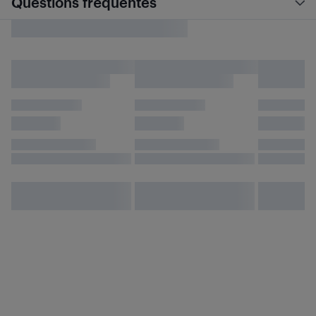
Questions fréquentes