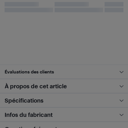
Évaluations des clients
À propos de cet article
Spécifications
Infos du fabricant