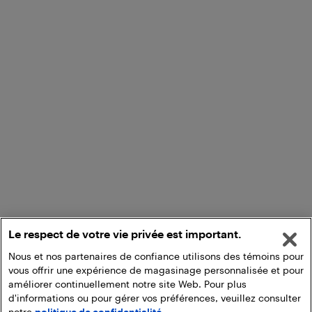
Le respect de votre vie privée est important.
Nous et nos partenaires de confiance utilisons des témoins pour
vous offrir une expérience de magasinage personnalisée et pour
améliorer continuellement notre site Web. Pour plus
d'informations ou pour gérer vos préférences, veuillez consulter
notre
politique de confidentialité.