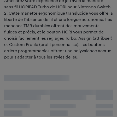
Améliorez votre expérience de jeu avec la manette
sans fil HORIPAD Turbo de HORI pour Nintendo Switch
2. Cette manette ergonomique translucide vous offre la
liberté de l'absence de fil et une longue autonomie. Les
manches TMR durables offrent des mouvements
fluides et précis, et le bouton HORI vous permet de
choisir facilement les réglages Turbo, Assign (attribuer)
et Custom Profile (profil personnalisé). Les boutons
arrière programmables offrent une polyvalence accrue
pour s'adapter à tous les styles de jeu.