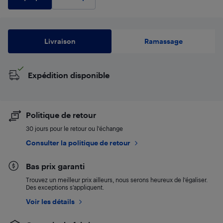
Livraison
Ramassage
Expédition disponible
Politique de retour
30 jours pour le retour ou l’échange
Consulter la politique de retour
Bas prix garanti
Trouvez un meilleur prix ailleurs, nous serons heureux de l’égaliser.
Des exceptions s’appliquent.
Voir les détails