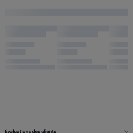
Évaluations des clients