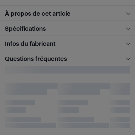
À propos de cet article
Spécifications
Infos du fabricant
Questions fréquentes