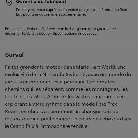
Garantie du fabricant
Renseignez-vous auprès du fabricant ou ajoutez la Protection Best
Buy pour une couverture supplémentaire.
Pour les résidents du Québec : voir la divulgation de la garantie de
disponibilité dans la section Spécifications ci-dessous.
Survol
Faites gronder le moteur dans Mario Kart World, une
exclusivité de la Nintendo Switch 2, avec un monde de
circuits interconnectés à parcourir. Explorez les
chemins qui les séparent, comme les montagnes, les
forêts et les villes. Admirez les vastes panoramas en
explorant à votre rythme dans le mode libre Free
Roam, ou observez comment un changement de
météo soudain peut changer le cours des choses dans
le Grand Prix à l'atmosphère tendue.