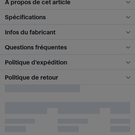
À propos de cet article
Spécifications
Infos du fabricant
Questions fréquentes
Politique d’expédition
Politique de retour