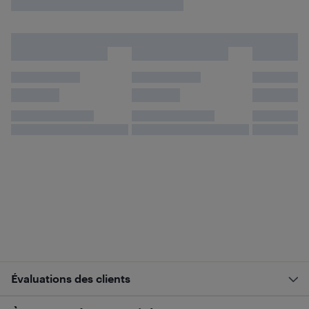
Évaluations des clients