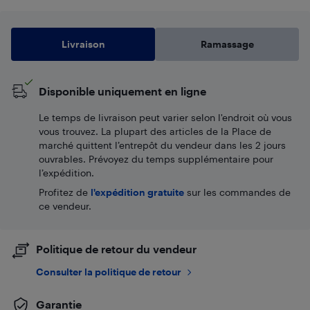
Livraison
Ramassage
Disponible uniquement en ligne
Le temps de livraison peut varier selon l'endroit où vous
vous trouvez. La plupart des articles de la Place de
marché quittent l’entrepôt du vendeur dans les 2 jours
ouvrables. Prévoyez du temps supplémentaire pour
l’expédition.
Profitez de
l'expédition gratuite
sur les commandes de
ce vendeur.
Politique de retour du vendeur
Consulter la politique de retour
Garantie