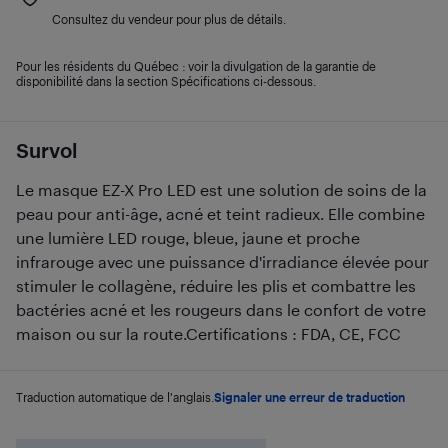
Consultez du vendeur pour plus de détails.
Pour les résidents du Québec : voir la divulgation de la garantie de
disponibilité dans la section Spécifications ci-dessous.
Survol
Le masque EZ-X Pro LED est une solution de soins de la
peau pour anti-âge, acné et teint radieux. Elle combine
une lumière LED rouge, bleue, jaune et proche
infrarouge avec une puissance d'irradiance élevée pour
stimuler le collagène, réduire les plis et combattre les
bactéries acné et les rougeurs dans le confort de votre
maison ou sur la route.Certifications : FDA, CE, FCC
Traduction automatique de l'anglais.
Signaler une erreur de traduction