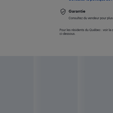
Garantie
Consultez du vendeur pour plus 
Pour les résidents du Québec : voir la d
ci-dessous.