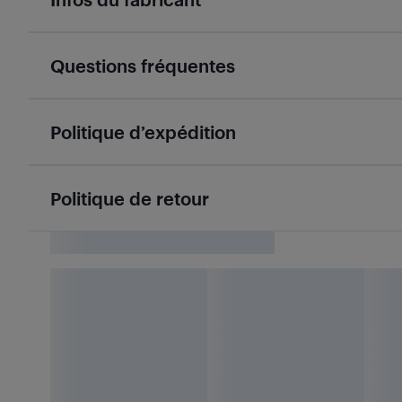
Questions fréquentes
Politique d’expédition
Politique de retour