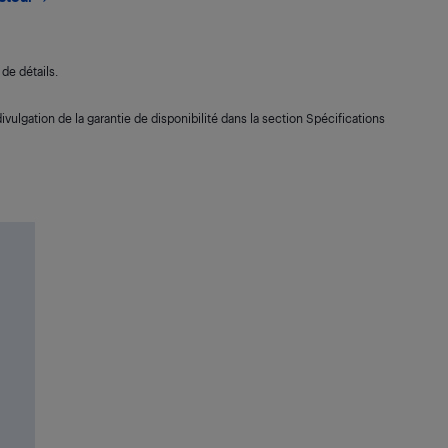
de détails.
ivulgation de la garantie de disponibilité dans la section Spécifications