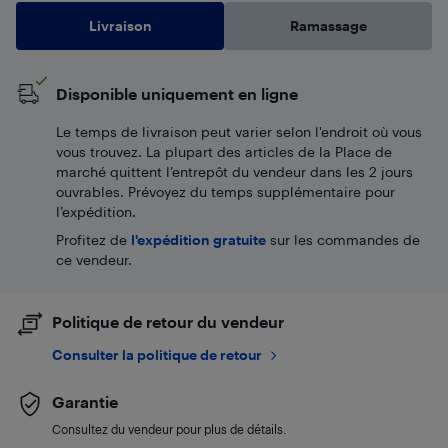
Livraison
Ramassage
Disponible uniquement en ligne
Le temps de livraison peut varier selon l'endroit où vous
vous trouvez. La plupart des articles de la Place de
marché quittent l’entrepôt du vendeur dans les 2 jours
ouvrables. Prévoyez du temps supplémentaire pour
l’expédition.
Profitez de
l'expédition gratuite
sur les commandes de
ce vendeur.
Politique de retour du vendeur
Consulter la politique de retour
Garantie
Consultez du vendeur pour plus de détails.