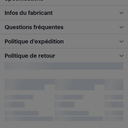
Infos du fabricant
Questions fréquentes
Politique d’expédition
Politique de retour