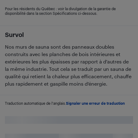
Pour les résidents du Québec : voir la divulgation de la garantie de
disponibilité dans la section Spécifications ci-dessous.
Survol
Nos murs de sauna sont des panneaux doubles
construits avec les planches de bois intérieures et
extérieures les plus épaisses par rapport à d'autres de
la même industrie. Tout cela se traduit par un sauna de
qualité qui retient la chaleur plus efficacement, chauffe
plus rapidement et gaspille moins d'énergie.
Traduction automatique de l'anglais.
Signaler une erreur de traduction