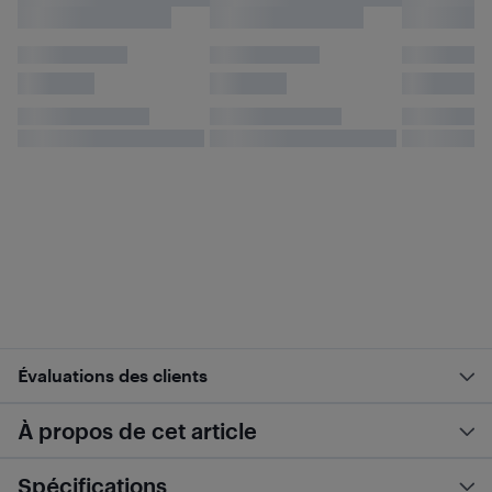
Évaluations des clients
À propos de cet article
Spécifications