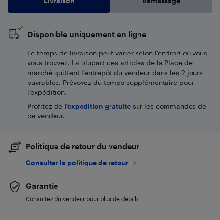
Livraison
Ramassage
Disponible uniquement en ligne
Le temps de livraison peut varier selon l'endroit où vous
vous trouvez. La plupart des articles de la Place de
marché quittent l’entrepôt du vendeur dans les 2 jours
ouvrables. Prévoyez du temps supplémentaire pour
l’expédition.
Profitez de
l'expédition gratuite
sur les commandes de
ce vendeur.
Politique de retour du vendeur
Consulter la politique de retour
Garantie
Consultez du vendeur pour plus de détails.