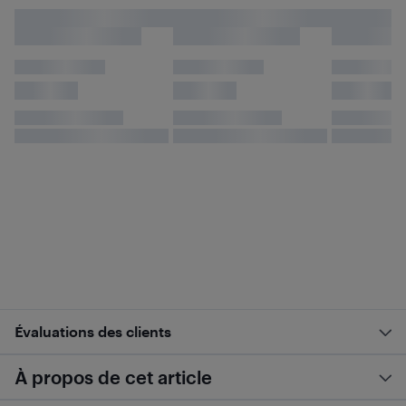
Évaluations des clients
À propos de cet article