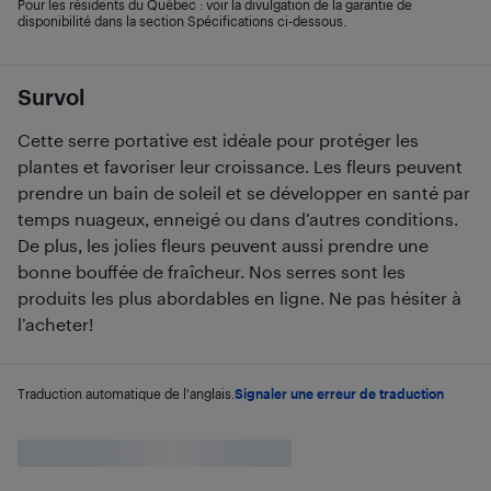
Pour les résidents du Québec : voir la divulgation de la garantie de
disponibilité dans la section Spécifications ci-dessous.
Survol
Cette serre portative est idéale pour protéger les
plantes et favoriser leur croissance. Les fleurs peuvent
prendre un bain de soleil et se développer en santé par
temps nuageux, enneigé ou dans d’autres conditions.
De plus, les jolies fleurs peuvent aussi prendre une
bonne bouffée de fraîcheur. Nos serres sont les
produits les plus abordables en ligne. Ne pas hésiter à
l’acheter!
Traduction automatique de l'anglais.
Signaler une erreur de traduction