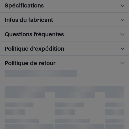
Spécifications
Infos du fabricant
Questions fréquentes
Politique d’expédition
Politique de retour