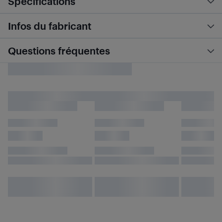
Spécifications
Infos du fabricant
Questions fréquentes