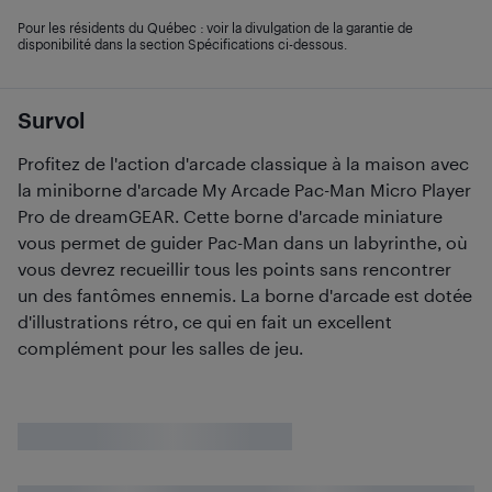
Pour les résidents du Québec : voir la divulgation de la garantie de
disponibilité dans la section Spécifications ci-dessous.
Survol
Profitez de l'action d'arcade classique à la maison avec
la miniborne d'arcade My Arcade Pac-Man Micro Player
Pro de dreamGEAR. Cette borne d'arcade miniature
vous permet de guider Pac-Man dans un labyrinthe, où
vous devrez recueillir tous les points sans rencontrer
un des fantômes ennemis. La borne d'arcade est dotée
d'illustrations rétro, ce qui en fait un excellent
complément pour les salles de jeu.