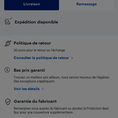
Livraison
Ramassage
Expédition disponible
Politique de retour
30 jours pour le retour ou l’échange
Consulter la politique de retour
Bas prix garanti
Trouvez un meilleur prix ailleurs, nous serons heureux de l’égaliser.
Des exceptions s’appliquent.
Voir les détails
Garantie du fabricant
Renseignez-vous auprès du fabricant ou ajoutez la Protection Best
Buy pour une couverture supplémentaire.