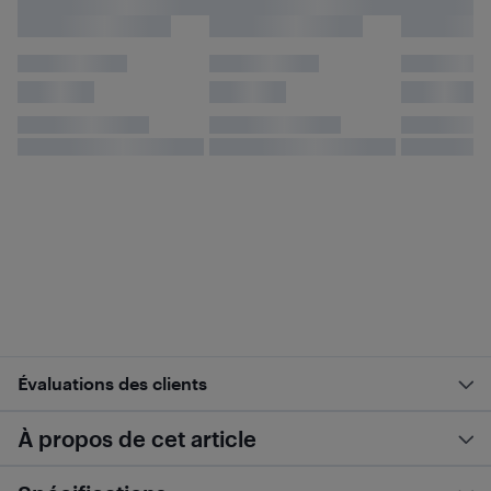
Évaluations des clients
À propos de cet article