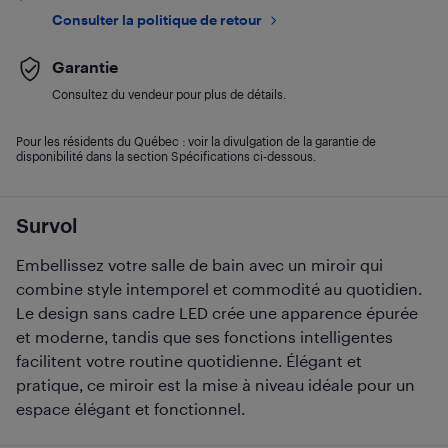
Consulter la politique de retour
Garantie
Consultez du vendeur pour plus de détails.
Pour les résidents du Québec : voir la divulgation de la garantie de
disponibilité dans la section Spécifications ci-dessous.
Survol
Embellissez votre salle de bain avec un miroir qui
combine style intemporel et commodité au quotidien.
Le design sans cadre LED crée une apparence épurée
et moderne, tandis que ses fonctions intelligentes
facilitent votre routine quotidienne. Élégant et
pratique, ce miroir est la mise à niveau idéale pour un
espace élégant et fonctionnel.