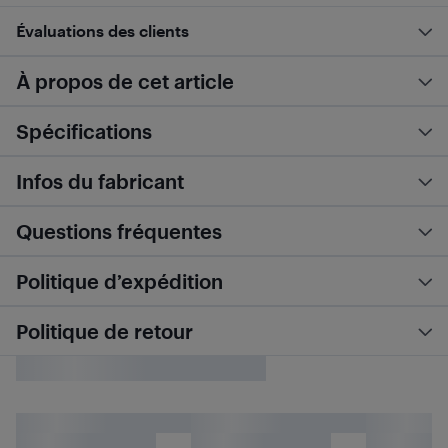
Évaluations des clients
À propos de cet article
Spécifications
Infos du fabricant
Questions fréquentes
Politique d’expédition
Politique de retour