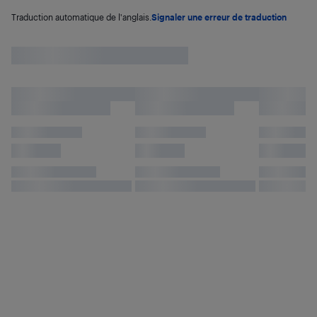
Traduction automatique de l'anglais.
Signaler une erreur de traduction