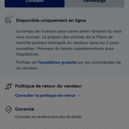
Livraison
Ramassage
Disponible uniquement en ligne
Le temps de livraison peut varier selon l'endroit où vous
vous trouvez. La plupart des articles de la Place de
marché quittent l’entrepôt du vendeur dans les 2 jours
ouvrables. Prévoyez du temps supplémentaire pour
l’expédition.
Profitez de
l'expédition gratuite
sur les commandes de
ce vendeur.
Politique de retour du vendeur
Consulter la politique de retour
Garantie
Consultez du vendeur pour plus de détails.