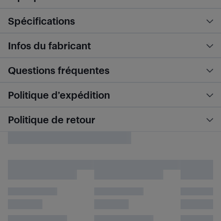
Spécifications
Infos du fabricant
Questions fréquentes
Politique d’expédition
Politique de retour