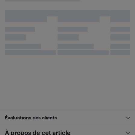
Évaluations des clients
À propos de cet article