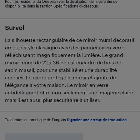
Pour les résidents du Québec : voir la divulgation de la garantie de
disponibilité dans la section Spécifications ci-dessous.
Survol
La silhouette rectangulaire de ce miroir mural décoratif
crée un style classique avec des panneaux en verre
réfléchissant magnifiquement la lumière. Le grand
miroir mural de 22 x 36 po est encadré de bois de
sapin massif, pour une stabilité et une durabilité
accrues. Le cadre protège le miroir et ajoute de
l'élégance à votre maison. Le miroir en verre
antidéflagrant offre non seulement une imagerie claire,
mais il est aussi plus sécuritaire à utiliser.
Traduction automatique de l'anglais.
Signaler une erreur de traduction