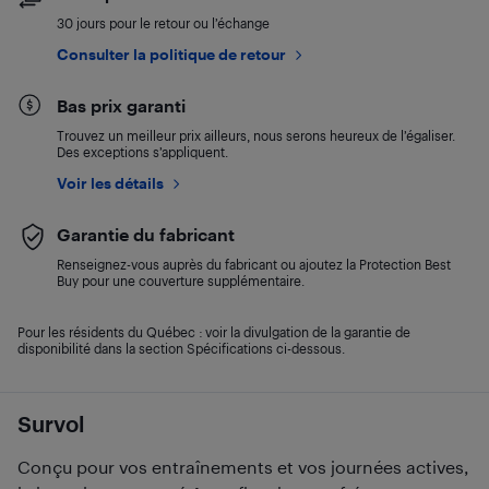
30 jours pour le retour ou l’échange
Consulter la politique de retour
Bas prix garanti
Trouvez un meilleur prix ailleurs, nous serons heureux de l’égaliser.
Des exceptions s’appliquent.
Voir les détails
Garantie du fabricant
Renseignez-vous auprès du fabricant ou ajoutez la Protection Best
Buy pour une couverture supplémentaire.
Pour les résidents du Québec : voir la divulgation de la garantie de
disponibilité dans la section Spécifications ci-dessous.
Survol
Conçu pour vos entraînements et vos journées actives,