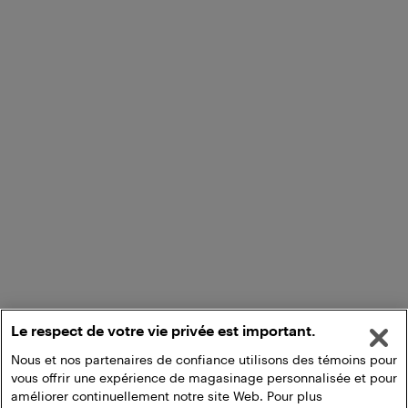
Le respect de votre vie privée est important.
Nous et nos partenaires de confiance utilisons des témoins pour
vous offrir une expérience de magasinage personnalisée et pour
améliorer continuellement notre site Web. Pour plus