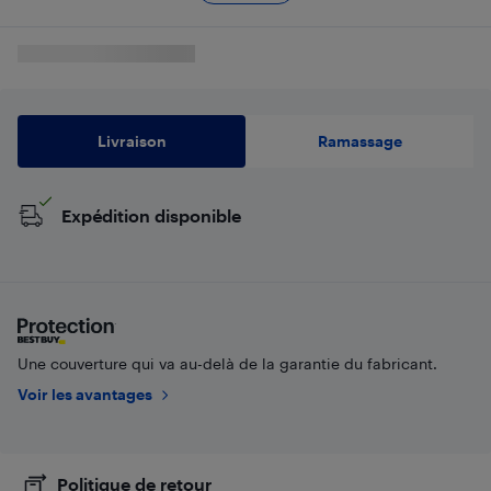
Livraison
Ramassage
Expédition disponible
Une couverture qui va au-delà de la garantie du fabricant.
Voir les avantages
Politique de retour