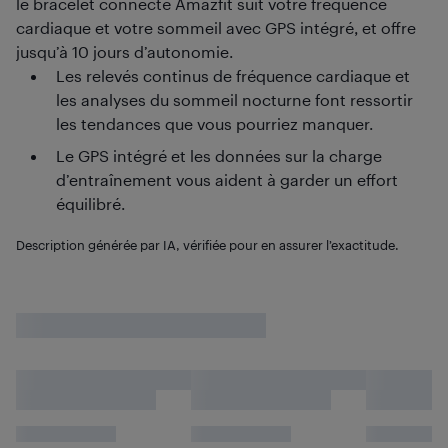
le bracelet connecté Amazfit suit votre fréquence
cardiaque et votre sommeil avec GPS intégré, et offre
jusqu’à 10 jours d’autonomie.
Les relevés continus de fréquence cardiaque et
les analyses du sommeil nocturne font ressortir
les tendances que vous pourriez manquer.
Le GPS intégré et les données sur la charge
d’entraînement vous aident à garder un effort
équilibré.
Description générée par IA, vérifiée pour en assurer l’exactitude.