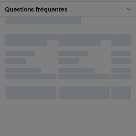
Questions fréquentes