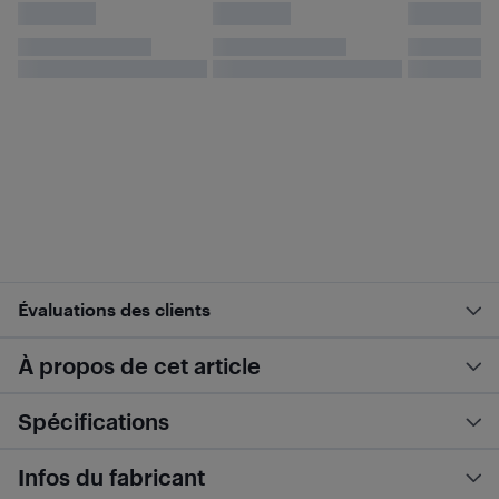
Évaluations des clients
À propos de cet article
Spécifications
Infos du fabricant