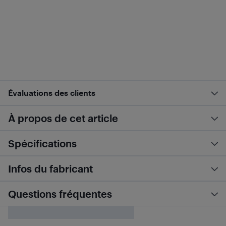
Évaluations des clients
À propos de cet article
Spécifications
Infos du fabricant
Questions fréquentes