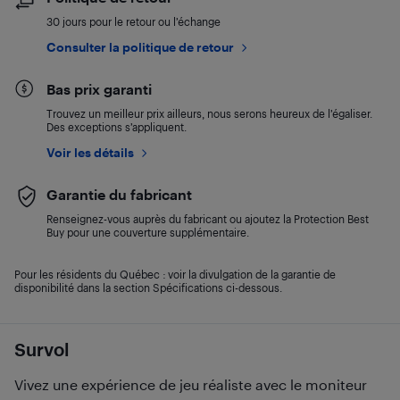
30 jours pour le retour ou l’échange
Consulter la politique de retour
Bas prix garanti
Trouvez un meilleur prix ailleurs, nous serons heureux de l’égaliser.
Des exceptions s’appliquent.
Voir les détails
Garantie du fabricant
Renseignez-vous auprès du fabricant ou ajoutez la Protection Best
Buy pour une couverture supplémentaire.
Pour les résidents du Québec : voir la divulgation de la garantie de
disponibilité dans la section Spécifications ci-dessous.
Survol
Vivez une expérience de jeu réaliste avec le moniteur