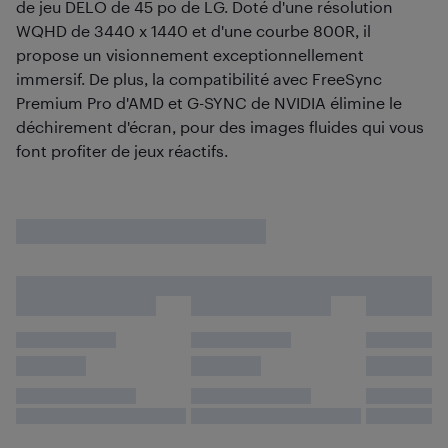
de jeu DELO de 45 po de LG. Doté d'une résolution
WQHD de 3440 x 1440 et d'une courbe 800R, il
propose un visionnement exceptionnellement
immersif. De plus, la compatibilité avec FreeSync
Premium Pro d'AMD et G-SYNC de NVIDIA élimine le
déchirement d'écran, pour des images fluides qui vous
font profiter de jeux réactifs.