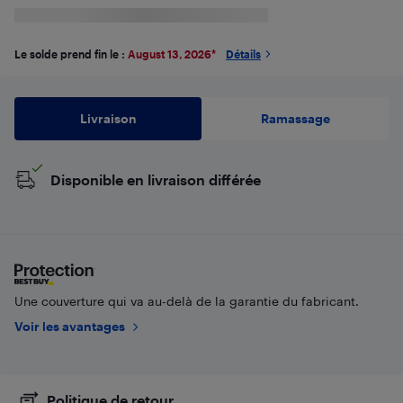
Le solde prend fin le :
August 13, 2026
*
Détails
Livraison
Ramassage
Disponible en livraison différée
Une couverture qui va au-delà de la garantie du fabricant.
Voir les avantages
Politique de retour