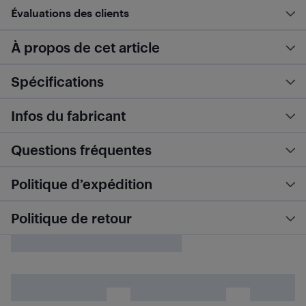
Évaluations des clients
À propos de cet article
Spécifications
Infos du fabricant
Questions fréquentes
Politique d’expédition
Politique de retour