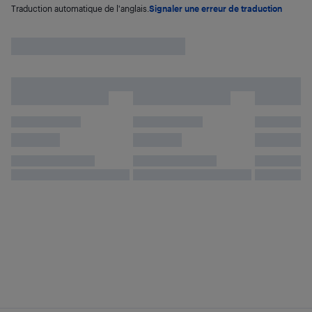
Traduction automatique de l'anglais.
Signaler une erreur de traduction