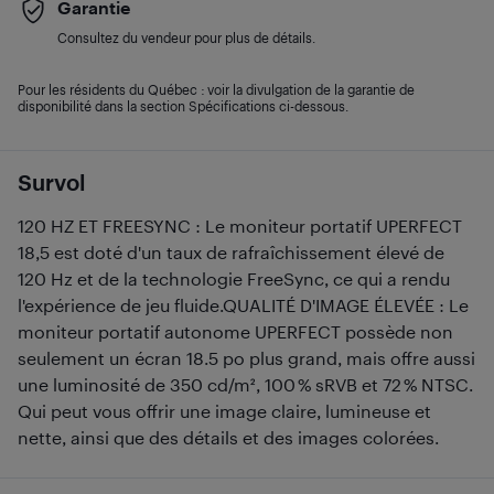
Garantie
Consultez du vendeur pour plus de détails.
Pour les résidents du Québec : voir la divulgation de la garantie de
disponibilité dans la section Spécifications ci-dessous.
Survol
120 HZ ET FREESYNC : Le moniteur portatif UPERFECT
18,5 est doté d'un taux de rafraîchissement élevé de
120 Hz et de la technologie FreeSync, ce qui a rendu
l'expérience de jeu fluide.QUALITÉ D'IMAGE ÉLEVÉE : Le
moniteur portatif autonome UPERFECT possède non
seulement un écran 18.5 po plus grand, mais offre aussi
une luminosité de 350 cd/m², 100 % sRVB et 72 % NTSC.
Qui peut vous offrir une image claire, lumineuse et
nette, ainsi que des détails et des images colorées.