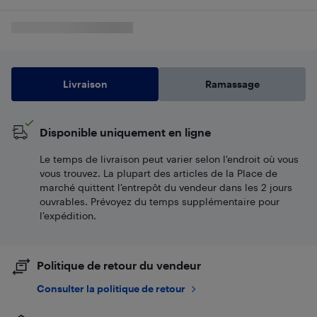
Livraison
Ramassage
Disponible uniquement en ligne
Le temps de livraison peut varier selon l'endroit où vous
vous trouvez. La plupart des articles de la Place de
marché quittent l’entrepôt du vendeur dans les 2 jours
ouvrables. Prévoyez du temps supplémentaire pour
l’expédition.
Politique de retour du vendeur
Consulter la politique de retour