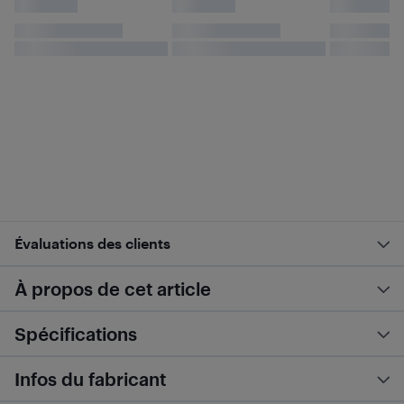
Évaluations des clients
À propos de cet article
Spécifications
Infos du fabricant