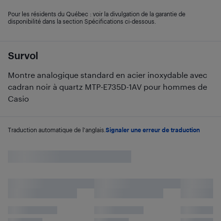
Pour les résidents du Québec : voir la divulgation de la garantie de
disponibilité dans la section Spécifications ci-dessous.
Survol
Montre analogique standard en acier inoxydable avec
cadran noir à quartz MTP-E735D-1AV pour hommes de
Casio
Traduction automatique de l'anglais.
Signaler une erreur de traduction