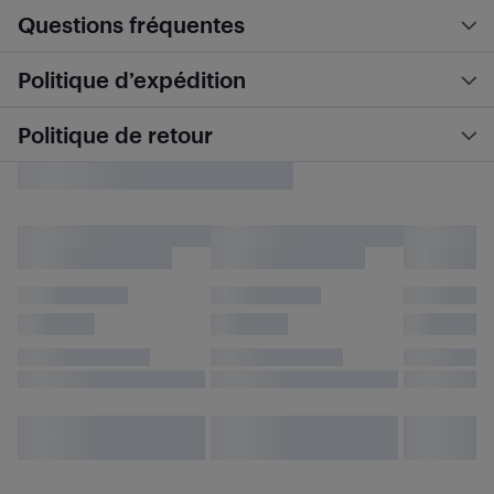
Questions fréquentes
Politique d’expédition
Politique de retour