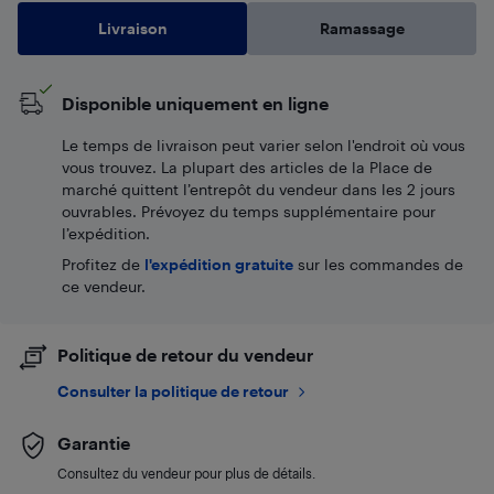
Livraison
Ramassage
Disponible uniquement en ligne
Le temps de livraison peut varier selon l'endroit où vous
vous trouvez. La plupart des articles de la Place de
marché quittent l’entrepôt du vendeur dans les 2 jours
ouvrables. Prévoyez du temps supplémentaire pour
l’expédition.
Profitez de
l'expédition gratuite
sur les commandes de
ce vendeur.
Politique de retour du vendeur
Consulter la politique de retour
Garantie
Consultez du vendeur pour plus de détails.