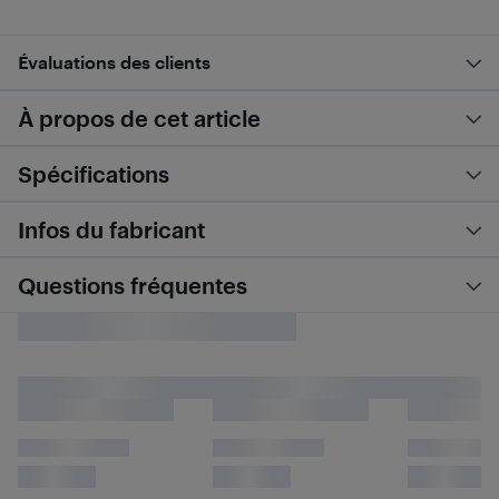
Évaluations des clients
À propos de cet article
Spécifications
Infos du fabricant
Questions fréquentes