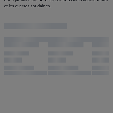
et les averses soudaines.