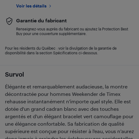
Voir les détails
Garantie du fabricant
Renseignez-vous auprès du fabricant ou ajoutez la Protection Best
Buy pour une couverture supplémentaire.
Pour les résidents du Québec : voir la divulgation de la garantie de
disponibilité dans la section Spécifications ci-dessous.
Survol
Élégante et remarquablement audacieuse, la montre
décontractée pour hommes Weekender de Timex
rehausse instantanément n'importe quel style. Elle est
dotée d'un grand cadran blanc avec des touches
argentés et d'un élégant bracelet vert camouflage pour
une élégance confortable. Sa fabrication de qualité
supérieure est conçue pour résister à l'eau, vous n'aurez
donc jamais à craindre les éclaboussures accidentelles