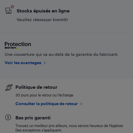
Stocks épuisés en ligne
Veuillez réessayer bientôt!
Une couverture qui va au-delà de la garantie du fabricant.
Voir les avantages
Politique de retour
30 jours pour le retour ou l’échange
Consulter la politique de retour
Bas prix garanti
Trouvez un meilleur prix ailleurs, nous serons heureux de l’égaliser.
Des exceptions s’appliquent.