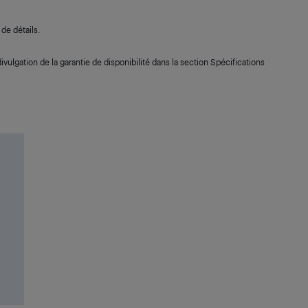
de détails.
ivulgation de la garantie de disponibilité dans la section Spécifications