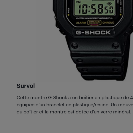
Survol
Cette montre G-Shock a un boîtier en plastique de 
équipée d'un bracelet en plastique/résine. Un mouvem
du boîtier et la montre est dotée d'un verre minéral.