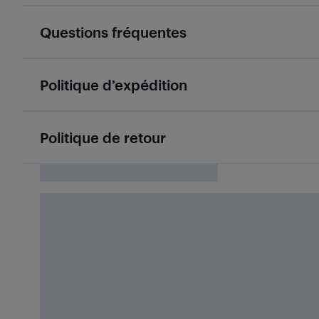
Questions fréquentes
Politique d’expédition
Politique de retour