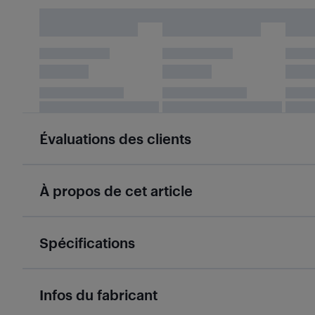
Évaluations des clients
À propos de cet article
Spécifications
Infos du fabricant