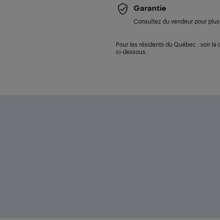
Garantie
Consultez du vendeur pour plus 
Pour les résidents du Québec : voir la d
ci-dessous.