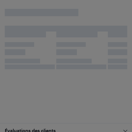
Évaluations des clients