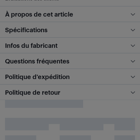
À propos de cet article
Spécifications
Infos du fabricant
Questions fréquentes
Politique d’expédition
Politique de retour