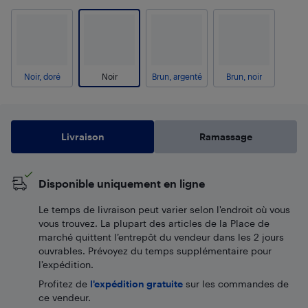
Noir, doré
Noir
Brun, argenté
Brun, noir
Livraison
Ramassage
Disponible uniquement en ligne
Le temps de livraison peut varier selon l'endroit où vous
vous trouvez. La plupart des articles de la Place de
marché quittent l’entrepôt du vendeur dans les 2 jours
ouvrables. Prévoyez du temps supplémentaire pour
l’expédition.
Profitez de
l'expédition gratuite
sur les commandes de
ce vendeur.