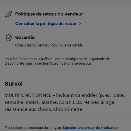
Politique de retour du vendeur
Consulter la politique de retour
Garantie
Consultez du vendeur pour plus de détails.
Pour les résidents du Québec : voir la divulgation de la garantie de
disponibilité dans la section Spécifications ci-dessous.
Survol
MULTIFONCTIONNEL – incluant calendrier (p. ex., date,
semaine, mois) , alarme, Écran LED, rétroéclairage,
résistance aux chocs, chronomètre.
Traduction automatique de l'anglais.
Signaler une erreur de traduction