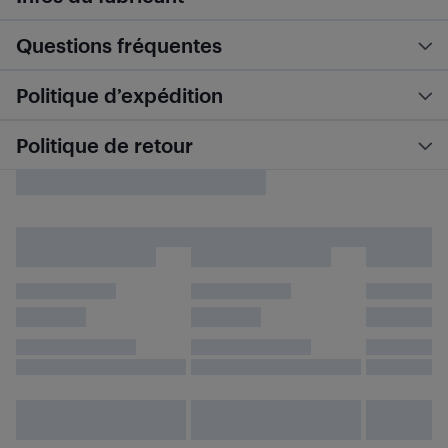
Questions fréquentes
Politique d’expédition
Politique de retour