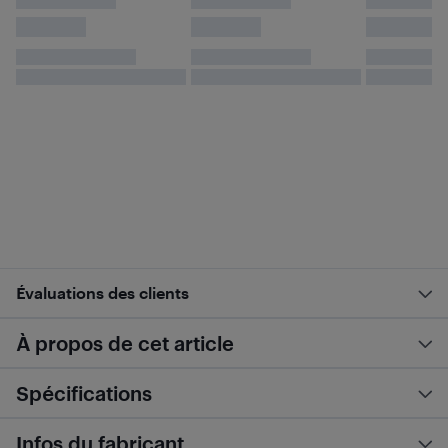
Évaluations des clients
À propos de cet article
Spécifications
Infos du fabricant