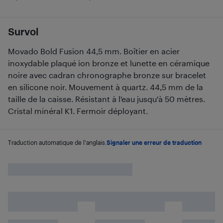
Survol
Movado Bold Fusion 44,5 mm. Boîtier en acier
inoxydable plaqué ion bronze et lunette en céramique
noire avec cadran chronographe bronze sur bracelet
en silicone noir. Mouvement à quartz. 44,5 mm de la
taille de la caisse. Résistant à l'eau jusqu'à 50 mètres.
Cristal minéral K1. Fermoir déployant.
Traduction automatique de l'anglais.
Signaler une erreur de traduction