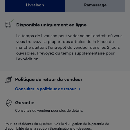
Livraison
Ramassage
Disponible uniquement en ligne
Le temps de livraison peut varier selon l'endroit où vous
vous trouvez. La plupart des articles de la Place de
marché quittent l’entrepôt du vendeur dans les 2 jours
ouvrables. Prévoyez du temps supplémentaire pour
l’expédition.
Politique de retour du vendeur
Consulter la politique de retour
Garantie
Consultez du vendeur pour plus de détails.
Pour les résidents du Québec : voir la divulgation de la garantie de
disponibilité dans la section Spécifications ci-dessous.