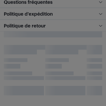
Questions fréquentes
Politique d’expédition
Politique de retour