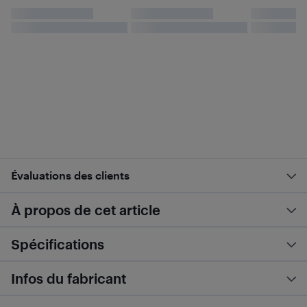
Évaluations des clients
À propos de cet article
Spécifications
Infos du fabricant