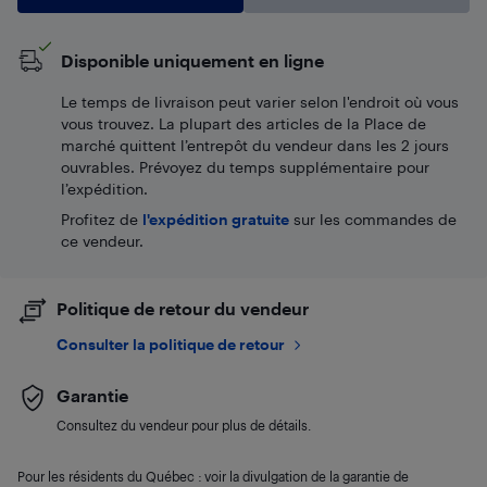
Disponible uniquement en ligne
Le temps de livraison peut varier selon l'endroit où vous
vous trouvez. La plupart des articles de la Place de
marché quittent l’entrepôt du vendeur dans les 2 jours
ouvrables. Prévoyez du temps supplémentaire pour
l’expédition.
Profitez de
l'expédition gratuite
sur les commandes de
ce vendeur.
Politique de retour du vendeur
Consulter la politique de retour
Garantie
Consultez du vendeur pour plus de détails.
Pour les résidents du Québec : voir la divulgation de la garantie de