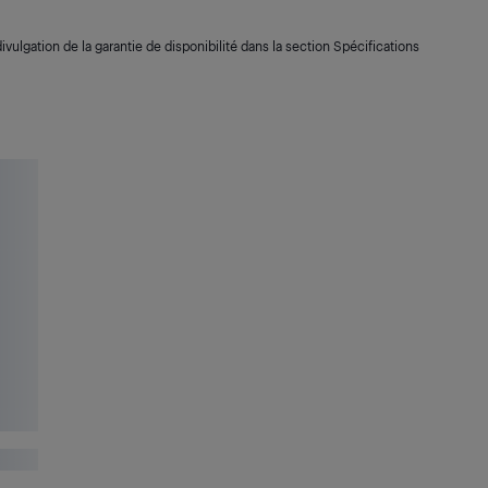
ivulgation de la garantie de disponibilité dans la section Spécifications