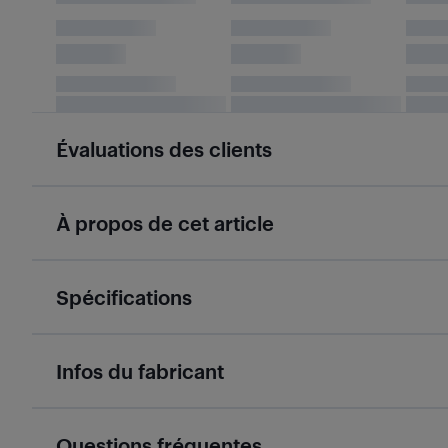
Évaluations des clients
À propos de cet article
Spécifications
Infos du fabricant
Questions fréquentes