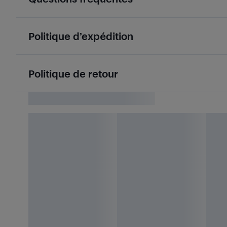
Politique d’expédition
Politique de retour