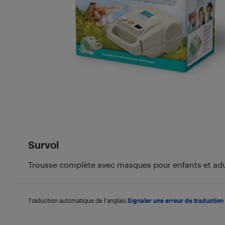
Survol
Trousse complète avec masques pour enfants et adu
Traduction automatique de l'anglais.
Signaler une erreur de traduction