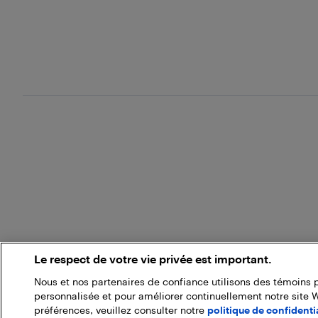
Le respect de votre vie privée est important.
Nous et nos partenaires de confiance utilisons des témoins 
personnalisée et pour améliorer continuellement notre site 
préférences, veuillez consulter notre
politique de confidentia