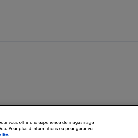
pour vous offrir une expérience de magasinage
Web. Pour plus d'informations ou pour gérer vos
lité.