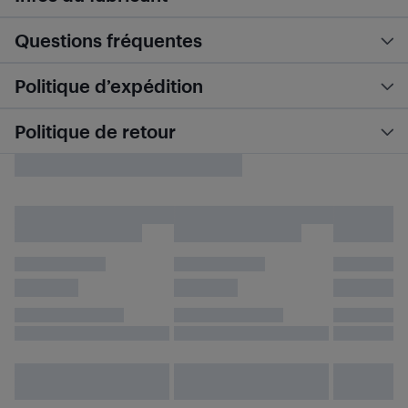
Questions fréquentes
Politique d’expédition
Politique de retour