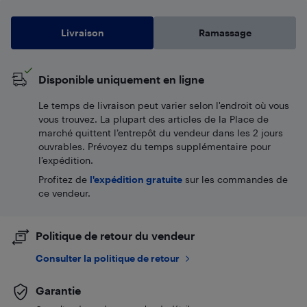
Livraison
Ramassage
Disponible uniquement en ligne
Le temps de livraison peut varier selon l'endroit où vous
vous trouvez. La plupart des articles de la Place de
marché quittent l’entrepôt du vendeur dans les 2 jours
ouvrables. Prévoyez du temps supplémentaire pour
l’expédition.
Profitez de
l'expédition gratuite
sur les commandes de
ce vendeur.
Politique de retour du vendeur
Consulter la politique de retour
Garantie