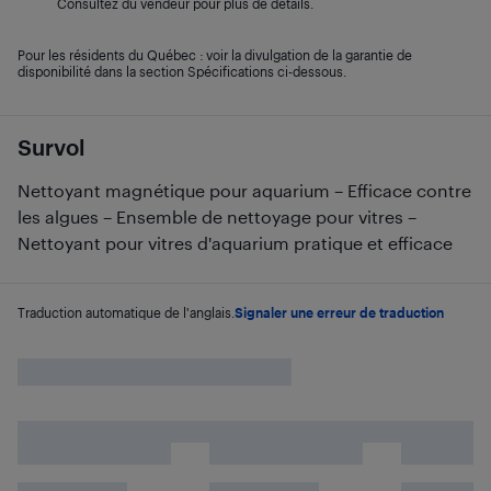
Consultez du vendeur pour plus de détails.
Pour les résidents du Québec : voir la divulgation de la garantie de
disponibilité dans la section Spécifications ci-dessous.
Survol
Nettoyant magnétique pour aquarium – Efficace contre
les algues – Ensemble de nettoyage pour vitres –
Nettoyant pour vitres d'aquarium pratique et efficace
Traduction automatique de l'anglais.
Signaler une erreur de traduction