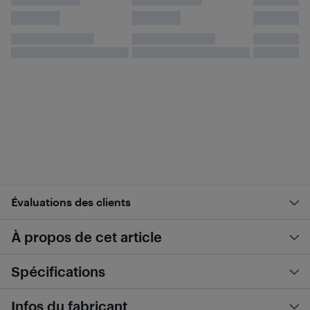
Évaluations des clients
À propos de cet article
Spécifications
Infos du fabricant